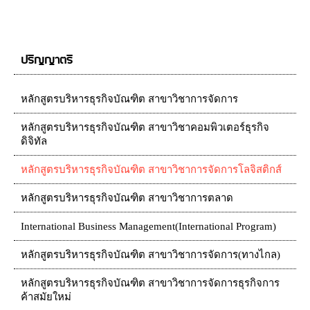
ปริญญาตรี
หลักสูตรบริหารธุรกิจบัณฑิต สาขาวิชาการจัดการ
หลักสูตรบริหารธุรกิจบัณฑิต สาขาวิชาคอมพิวเตอร์ธุรกิจ
ดิจิทัล
หลักสูตรบริหารธุรกิจบัณฑิต สาขาวิชาการจัดการโลจิสติกส์
หลักสูตรบริหารธุรกิจบัณฑิต สาขาวิชาการตลาด
International Business Management(International Program)
หลักสูตรบริหารธุรกิจบัณฑิต สาขาวิชาการจัดการ(ทางไกล)
หลักสูตรบริหารธุรกิจบัณฑิต สาขาวิชาการจัดการธุรกิจการ
ค้าสมัยใหม่