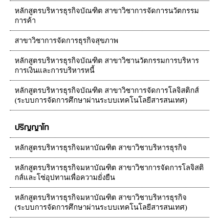
หลักสูตรบริหารธุรกิจบัณฑิต สาขาวิชาการจัดการนวัตกรรม
การค้า
สาขาวิชาการจัดการธุรกิจสุขภาพ
หลักสูตรบริหารธุรกิจบัณฑิต สาขาวิชานวัตกรรมการบริหาร
การเงินและการบริหารหนี้
หลักสูตรบริหารธุรกิจบัณฑิต สาขาวิชาการจัดการโลจิสติกส์
(ระบบการจัดการศึกษาผ่านระบบเทคโนโลยีสารสนเทศ)
ปริญญาโท
หลักสูตรบริหารธุรกิจมหาบัณฑิต สาขาวิชาบริหารธุรกิจ
หลักสูตรบริหารธุรกิจมหาบัณฑิต สาขาวิชาการจัดการโลจิสติ
กส์และโซ่อุปทานเพื่อความยั่งยืน
หลักสูตรบริหารธุรกิจมหาบัณฑิต สาขาวิชาบริหารธุรกิจ
(ระบบการจัดการศึกษาผ่านระบบเทคโนโลยีสารสนเทศ)