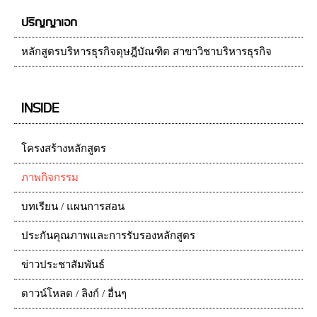
ปริญญาเอก
หลักสูตรบริหารธุรกิจดุษฎีบัณฑิต สาขาวิชาบริหารธุรกิจ
INSIDE
โครงสร้างหลักสูตร
ภาพกิจกรรม
บทเรียน / แผนการสอน
ประกันคุณภาพและการรับรองหลักสูตร
ข่าวประชาสัมพันธ์
ดาวน์โหลด / ลิงก์ / อื่นๆ