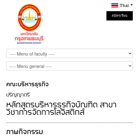
Thai
สมัครเรียน
Online
คณะบริหารธุรกิจ
ปริญญาตรี
หลักสูตรบริหารธุรกิจบัณฑิต สาขา
วิชาการจัดการโลจิสติกส์
ภาพกิจกรรม