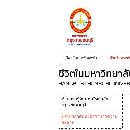
เกี่ยวกับมหาวิทยาลัย
ชีวิตในมหาว
ชีวิตในมหาวิทยาล
BANGKOKTHONBURI UNIVER
ทำความรู้จักมหาวิทยาลัย
กรุงเทพธนบุรี
บรรยากาศและสิ่งอำนวยความ
สะดวก