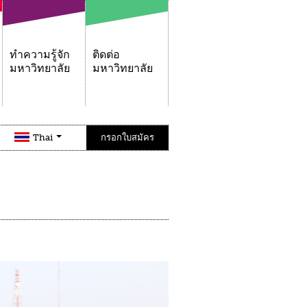
ทำความรู้จัก
ติดต่อ
มหาวิทยาลัย
มหาวิทยาลัย
Thai
กรอกใบสมัคร