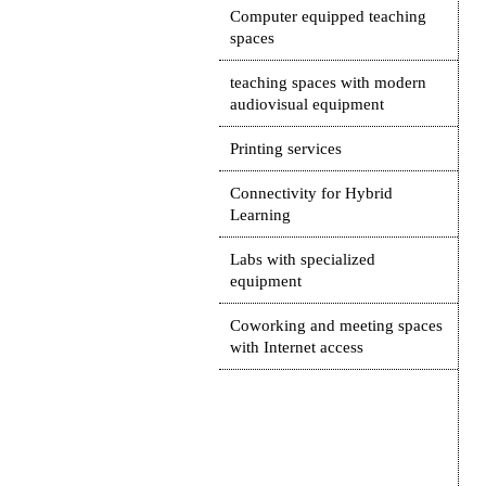
Computer equipped teaching
spaces
teaching spaces with modern
audiovisual equipment
Printing services
Connectivity for Hybrid
Learning
Labs with specialized
equipment
Coworking and meeting spaces
with Internet access