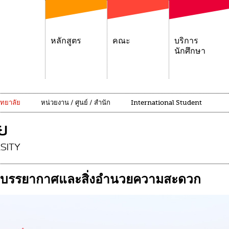
หลักสูตร
คณะ
บริการ
นักศึกษา
ิทยาลัย
หน่วยงาน / ศูนย์ / สำนัก
International Student
ัย
SITY
บรรยากาศและสิ่งอำนวยความสะดวก