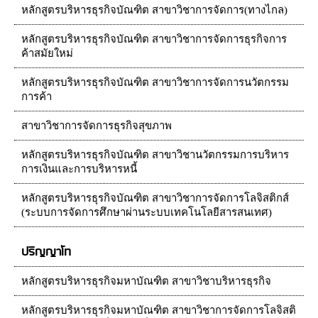
หลักสูตรบริหารธุรกิจบัณฑิต สาขาวิชาการจัดการ(ทางไกล)
หลักสูตรบริหารธุรกิจบัณฑิต สาขาวิชาการจัดการธุรกิจการ
ค้าสมัยใหม่
หลักสูตรบริหารธุรกิจบัณฑิต สาขาวิชาการจัดการนวัตกรรม
การค้า
สาขาวิชาการจัดการธุรกิจสุขภาพ
หลักสูตรบริหารธุรกิจบัณฑิต สาขาวิชานวัตกรรมการบริหาร
การเงินและการบริหารหนี้
หลักสูตรบริหารธุรกิจบัณฑิต สาขาวิชาการจัดการโลจิสติกส์
(ระบบการจัดการศึกษาผ่านระบบเทคโนโลยีสารสนเทศ)
ปริญญาโท
หลักสูตรบริหารธุรกิจมหาบัณฑิต สาขาวิชาบริหารธุรกิจ
หลักสูตรบริหารธุรกิจมหาบัณฑิต สาขาวิชาการจัดการโลจิสติ