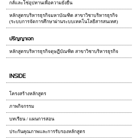
กส์และโซ่อุปทานเพื่อความยั่งยืน
หลักสูตรบริหารธุรกิจมหาบัณฑิต สาขาวิชาบริหารธุรกิจ
(ระบบการจัดการศึกษาผ่านระบบเทคโนโลยีสารสนเทศ)
ปริญญาเอก
หลักสูตรบริหารธุรกิจดุษฎีบัณฑิต สาขาวิชาบริหารธุรกิจ
INSIDE
โครงสร้างหลักสูตร
ภาพกิจกรรม
บทเรียน / แผนการสอน
ประกันคุณภาพและการรับรองหลักสูตร