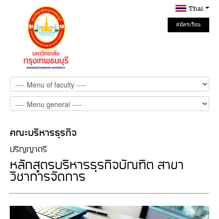
Thai
สมัครเรียน
Online
คณะบริหารธุรกิจ
ปริญญาตรี
หลักสูตรบริหารธุรกิจบัณฑิต สาขา
วิชาการจัดการ