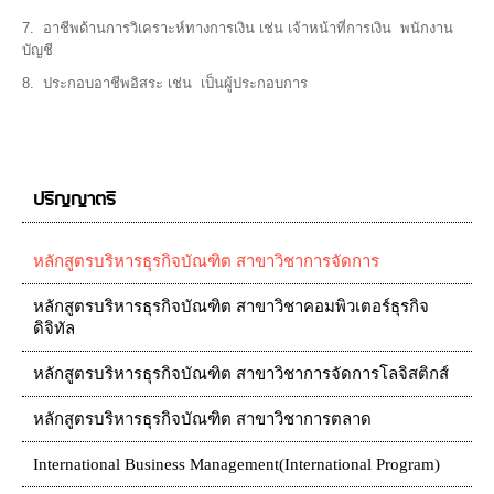
7. อาชีพด้านการวิเคราะห์ทางการเงิน เช่น เจ้าหน้าที่การเงิน พนักงาน
บัญชี
8. ประกอบอาชีพอิสระ เช่น เป็นผู้ประกอบการ
ปริญญาตรี
หลักสูตรบริหารธุรกิจบัณฑิต สาขาวิชาการจัดการ
หลักสูตรบริหารธุรกิจบัณฑิต สาขาวิชาคอมพิวเตอร์ธุรกิจ
ดิจิทัล
หลักสูตรบริหารธุรกิจบัณฑิต สาขาวิชาการจัดการโลจิสติกส์
หลักสูตรบริหารธุรกิจบัณฑิต สาขาวิชาการตลาด
International Business Management(International Program)