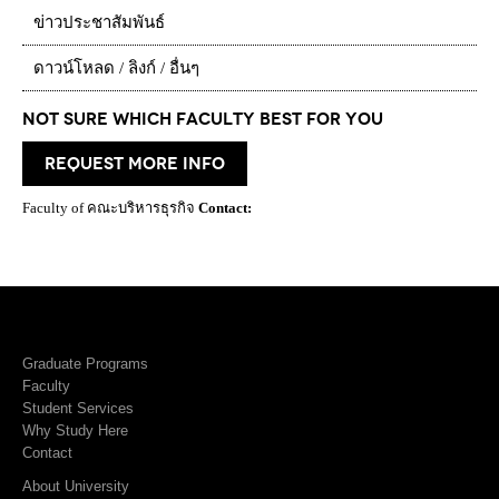
ข่าวประชาสัมพันธ์
ดาวน์โหลด / ลิงก์ / อื่นๆ
Not Sure which Faculty best for you
request more info
Faculty of คณะบริหารธุรกิจ
Contact:
Graduate Programs
Faculty
Student Services
Why Study Here
Contact
About University