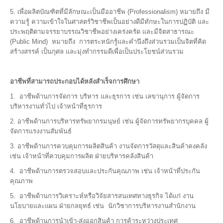
5. เพื่อผลิตบัณฑิตที่มีลักษณะเป็นมืออาชีพ (Professionalism) หมายถึง มี
ความรู้ ความเข้าใจในศาสตร์วิชาชีพเป็นอย่างดีมีทักษะในการปฏิบัติ และ
ประพฤติตามจรรยาบรรณวิชาชีพอย่างเคร่งครัด และมีจิตสาธารณะ
(Public Mind) หมายถึง การตระหนักรู้และคำนึงถึงส่วนรวมเป็นจิตที่คิด
สร้างสรรค์ เป็นกุศล และมุ่งทำกรรมดีเพื่อเป็นประโยชน์ส่วนรวม
อาชีพที่สามารถประกอบได้หลังสำเร็จการศึกษา
1. อาชีพด้านการจัดการ บริหาร และธุรการ เช่น เลขานุการ ผู้จัดการ
บริหารงานทั่วไป เจ้าหน้าที่ธุรการ
2. อาชีพด้านการบริหารทรัพยากรมนุษย์ เช่น ผู้จัดการทรัพยากรบุคคล ผู้
จัดการแรงงานสัมพันธ์
3. อาชีพด้านการควบคุมการผลิตสินค้า งานจัดการวัสดุและสินค้าคงคลัง
เช่น เจ้าหน้าที่ควบคุมการผลิต ฝ่ายบริหารคลังสินค้า
4. อาชีพด้านการตรวจสอบและประกันคุณภาพ เช่น เจ้าหน้าที่ประกัน
คุณภาพ
5. อาชีพด้านการวิเคราะห์หรือวิจัยสารสนเทศทางธุรกิจ ได้แก่ งาน
นโยบายและแผน ฝ่ายกลยุทธ์ เช่น นักวิชาการบริหารงานสำนักงาน
6. อาชีพด้านการนำเข้า-ส่งออกสินค้า การค้าระหว่างประเทศ