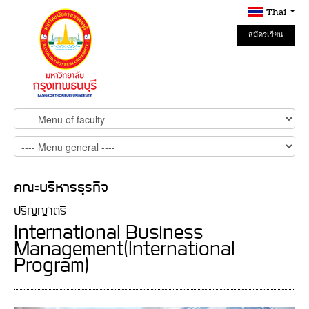
Thai
สมัครเรียน
Online
คณะบริหารธุรกิจ
ปริญญาตรี
International Business
Management(International
Program)