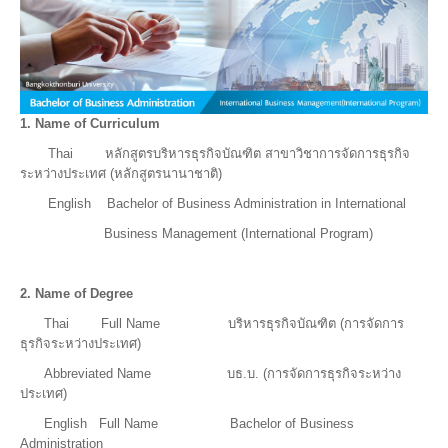
1. Name of Curriculum
Thai หลักสูตรบริหารธุรกิจบัณฑิต สาขาวิชาการจัดการธุรกิจ
ระหว่างประเทศ (หลักสูตรนานาชาติ)
English Bachelor of Business Administration in International
Business Management (International Program)
2.
Name of Degree
Thai Full Name บริหารธุรกิจบัณฑิต (การจัดการ
ธุรกิจระหว่างประเทศ)
Abbreviated Name บธ.บ. (การจัดการธุรกิจระหว่าง
ประเทศ)
English Full Name Bachelor of Business
Administration