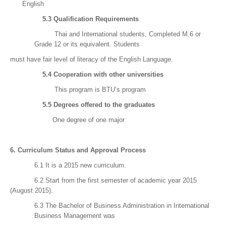
English
5.3
Qualification Requirements
Thai and International students, Completed M.6 or
Grade 12 or its equivalent. Students
must have fair level of literacy of the English Language.
5.4 Cooperation with other universities
This program is BTU’s program
5.5 Degrees offered to the graduates
One degree of one major
6.
Curriculum Status and Approval Process
6.1 It is a 2015 new curriculum.
6.2 Start from the first semester of academic year 2015
(August 2015).
6.3 The Bachelor of Business Administration in International
Business Management was