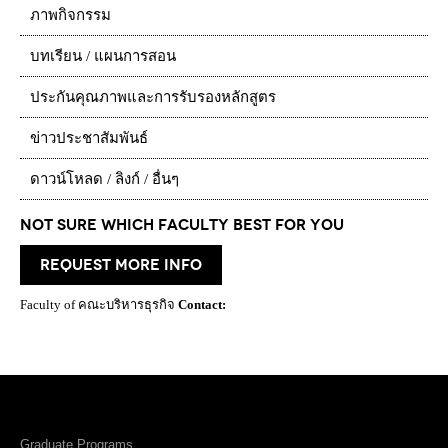
ภาพกิจกรรม
บทเรียน / แผนการสอน
ประกันคุณภาพและการรับรองหลักสูตร
ข่าวประชาสัมพันธ์
ดาวน์โหลด / ลิงก์ / อื่นๆ
Not Sure which Faculty best for you
request more info
Faculty of คณะบริหารธุรกิจ
Contact:
Graduate Programs