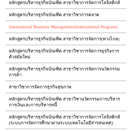
หลักสูตรบริหารธุรกิจบัณฑิต สาขาวิชาการจัดการโลจิสติกส์
หลักสูตรบริหารธุรกิจบัณฑิต สาขาวิชาการตลาด
International Business Management(International Program)
หลักสูตรบริหารธุรกิจบัณฑิต สาขาวิชาการจัดการ(ทางไกล)
หลักสูตรบริหารธุรกิจบัณฑิต สาขาวิชาการจัดการธุรกิจการ
ค้าสมัยใหม่
หลักสูตรบริหารธุรกิจบัณฑิต สาขาวิชาการจัดการนวัตกรรม
การค้า
สาขาวิชาการจัดการธุรกิจสุขภาพ
หลักสูตรบริหารธุรกิจบัณฑิต สาขาวิชานวัตกรรมการบริหาร
การเงินและการบริหารหนี้
หลักสูตรบริหารธุรกิจบัณฑิต สาขาวิชาการจัดการโลจิสติกส์
(ระบบการจัดการศึกษาผ่านระบบเทคโนโลยีสารสนเทศ)