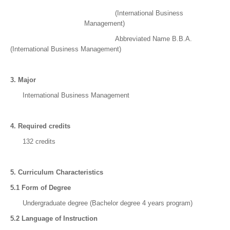
(International Business
Management)
Abbreviated Name B.B.A.
(International Business Management)
3. Major
International Business Management
4.
Required credits
132 credits
5. Curriculum Characteristics
5.1 Form of Degree
Undergraduate degree (Bachelor degree 4 years program)
5.2 Language of Instruction