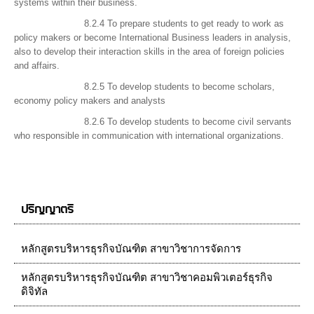
systems within their business.
8.2.4 To prepare students to get ready to work as
policy makers or become International Business leaders in analysis,
also to develop their interaction skills in the area of foreign policies
and affairs.
8.2.5 To develop students to become scholars,
economy policy makers and analysts
8.2.6 To develop students to become civil servants
who responsible in communication with international organizations.
ปริญญาตรี
หลักสูตรบริหารธุรกิจบัณฑิต สาขาวิชาการจัดการ
หลักสูตรบริหารธุรกิจบัณฑิต สาขาวิชาคอมพิวเตอร์ธุรกิจ
ดิจิทัล