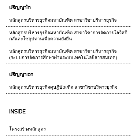
ปริญญาโท
หลักสูตรบริหารธุรกิจมหาบัณฑิต สาขาวิชาบริหารธุรกิจ
หลักสูตรบริหารธุรกิจมหาบัณฑิต สาขาวิชาการจัดการโลจิสติ
กส์และโซ่อุปทานเพื่อความยั่งยืน
หลักสูตรบริหารธุรกิจมหาบัณฑิต สาขาวิชาบริหารธุรกิจ
(ระบบการจัดการศึกษาผ่านระบบเทคโนโลยีสารสนเทศ)
ปริญญาเอก
หลักสูตรบริหารธุรกิจดุษฎีบัณฑิต สาขาวิชาบริหารธุรกิจ
INSIDE
โครงสร้างหลักสูตร