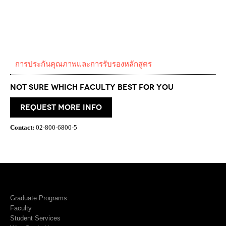
การประกันคุณภาพและการรับรองหลักสูตร
Not Sure which Faculty best for you
request more info
Contact:
02-800-6800-5
Graduate Programs
Faculty
Student Services