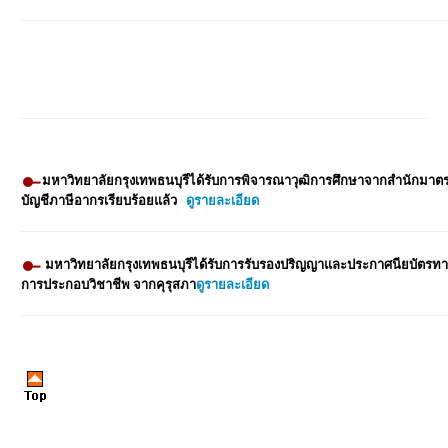
มหาวิทยาลัยกรุงเทพธนบุรีได้รับการพิจารณาวุฒิการศึกษาจากสำนักมา
บัญชีภาษีอากรเรียบร้อยแล้ว
ดูรายละเอียด
มหาวิทยาลัยกรุงเทพธนบุรีได้รับการรับรองปริญญาและประกาศนียบัตรทาง
การประกอบวิชาชีพ จากคุรุสภา
ดูรายละเอียด