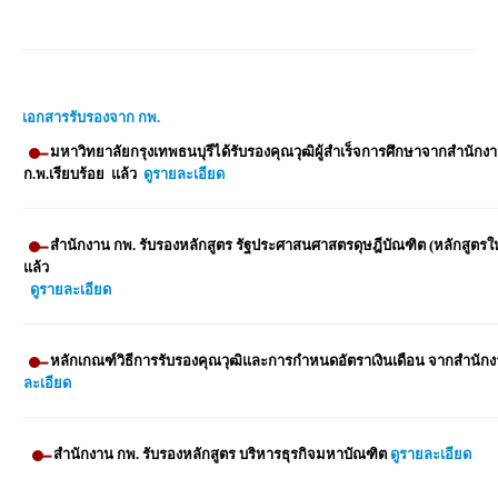
เอกสารรับรองจาก กพ.
มหาวิทยาลัยกรุงเทพธนบุรีได้รับรองคุณวุฒิผู้สำเร็จการศึกษาจากสำนักง
ก.พ.เรียบร้อย แล้ว
ดูรายละเอียด
สำนักงาน กพ. รับรองหลักสูตร รัฐประศาสนศาสตรดุษฎีบัณฑิต (หลักสูตรให
แล้ว
ดูรายละเอียด
หลักเกณฑ์วิธีการรับรองคุณวุฒิและการกำหนดอัตราเงินเดือน จากสำนักง
ละเอียด
สำนักงาน กพ. รับรองหลักสูตร บริหารธุรกิจมหาบัณฑิต
ดูรายละเอียด