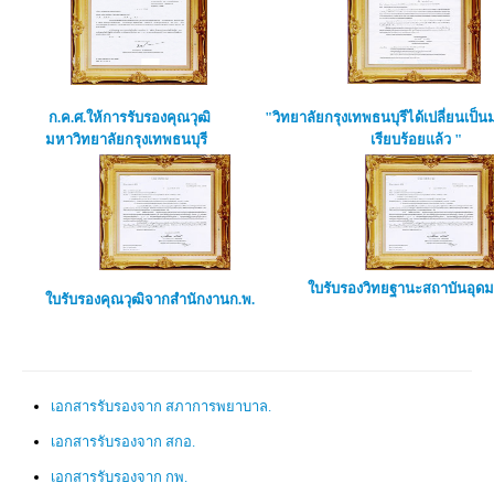
ก.ค.ศ.ให้การรับรองคุณวุฒิ
"วิทยาลัยกรุงเทพธนบุรีได้เปลี่ยนเป็
มหาวิทยาลัยกรุงเทพธนบุรี
เรียบร้อยแล้ว "
ใบรับรองวิทยฐานะสถาบันอุด
ใบรับรองคุณวุฒิจากสำนักงานก.พ.
เอกสารรับรองจาก สภาการพยาบาล.
เอกสารรับรองจาก สกอ.
เอกสารรับรองจาก กพ.