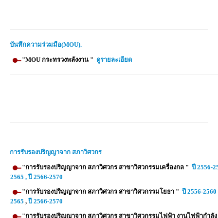
บันทึกความร่วมมือ(MOU).
"MOU กระทรวงพลังงาน "
ดูรายละเอียด
การรับรองปริญญาจาก สภาวิศวกร
"การรับรองปริญญาจาก สภาวิศวกร สาขาวิศวกรรมเครื่องกล "
ปี 2556-2
2565
, ปี 2566-2570
"การรับรองปริญญาจาก สภาวิศวกร สาขาวิศวกรรมโยธา "
ปี 2556-2560
2565
,
ปี 2566-2570
"การรับรองปริญญาจาก สภาวิศวกร สาขาวิศวกรรมไฟฟ้า งานไฟฟ้ากำลั