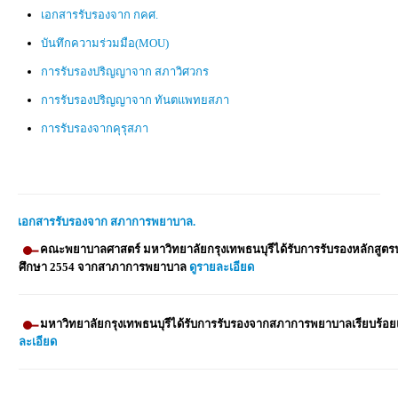
เอกสารรับรองจาก กคศ.
บันทึกความร่วมมือ(MOU)
การรับรองปริญญาจาก สภาวิศวกร
การรับรองปริญญาจาก ทันตแพทยสภา
การรับรองจากคุรุสภา
เอกสารรับรองจาก สภาการพยาบาล.
คณะพยาบาลศาสตร์ มหาวิทยาลัยกรุงเทพธนบุรีได้รับการรับรองหลักสูตร
ศึกษา 2554 จากสาภาการพยาบาล
ดูรายละเอียด
มหาวิทยาลัยกรุงเทพธนบุรีได้รับการรับรองจากสภาการพยาบาลเรียบร้
ละเอียด