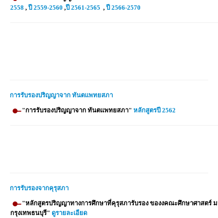
2558
,
ปี 2559-2560
,
ปี 2561-2565
,
ปี 2566-2570
การรับรองปริญญาจาก ทันตแพทยสภา
"การรับรองปริญญาจาก ทันตแพทยสภา"
หลักสูตรปี 2562
การรับรองจากคุรุสภา
"หลักสูตรปริญญาทางการศึกษาที่คุรุสภารับรอง ของงคณะศึกษาศาสตร์ ม
กรุงเทพธนบุรี"
ดูรายละเอียด