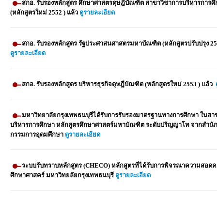
สกอ. รับรองหลักสูตร ศึกษาศาสตรดุษฎีบัณฑิต สาขาวิชาการบริหารการศ
(หลักสูตรใหม่ 2552 ) แล้ว
ดูรายละเอียด
สกอ. รับรองหลักสูตร รัฐประศาสนศาสตรมหาบัณฑิต (หลักสูตรปรับปรุง 25
ดูรายละเอียด
สกอ. รับรองหลักสูตร บริหารธุรกิจดุษฎีบัณฑิต (หลักสูตรใหม่ 2553 ) แล้ว
มหาวิทยาลัยกรุงเทพธนบุรีได้รับการรับรองมาตรฐานทางการศึกษา ในสา
บริหารการศึกษา หลักสูตรศึกษาศาสตร์มหาบัณฑิต ระดับปริญญาโท จากสำน
กรรมการอุดมศึกษา
ดูรายละเอียด
ระบบรับทราบหลักสูตร (CHECO) หลักสูตรที่ได้รับการพิจรณาความสอดค
ศึกษาศาสคร์
มหาวิทยลัยกรุงเทพธนบุรี
ดูรายละเอียด