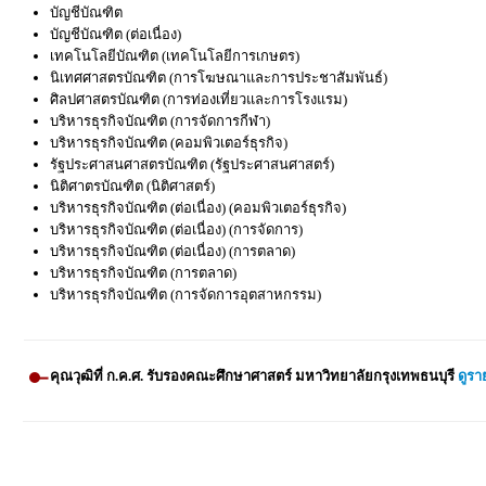
บัญชีบัณฑิต
บัญชีบัณฑิต (ต่อเนื่อง)
เทคโนโลยีบัณฑิต (เทคโนโลยีการเกษตร)
นิเทศศาสตรบัณฑิต (การโฆษณาและการประชาสัมพันธ์)
ศิลปศาสตรบัณฑิต (การท่องเที่ยวและการโรงแรม)
บริหารธุรกิจบัณฑิต (การจัดการกีฬา)
บริหารธุรกิจบัณฑิต (คอมพิวเตอร์ธุรกิจ)
รัฐประศาสนศาสตรบัณฑิต (รัฐประศาสนศาสตร์)
นิติศาตรบัณฑิต (นิติศาสตร์)
บริหารธุรกิจบัณฑิต (ต่อเนื่อง) (คอมพิวเตอร์ธุรกิจ)
บริหารธุรกิจบัณฑิต (ต่อเนื่อง) (การจัดการ)
บริหารธุรกิจบัณฑิต (ต่อเนื่อง) (การตลาด)
บริหารธุรกิจบัณฑิต (การตลาด)
บริหารธุรกิจบัณฑิต (การจัดการอุตสาหกรรม)
คุณวุฒิที่ ก.ค.ศ. รับรองคณะศึกษาศาสตร์ มหาวิทยาลัยกรุงเทพธนบุรี
ดูรา