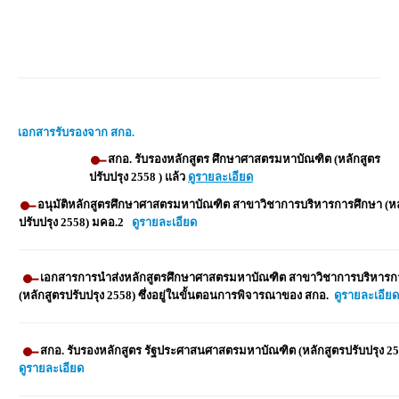
เอกสารรับรองจาก สกอ.
สกอ. รับรองหลักสูตร ศึกษาศาสตรมหาบัณฑิต (หลักสูตร
ปรับปรุง 2558 ) แล้ว
ดูรายละเอียด
อนุมัติหลักสูตรศึกษาศาสตรมหาบัณฑิต สาขาวิชาการบริหารการศึกษา (หล
ปรับปรุง 2558) มคอ.2
ดูรายละเอียด
เอกสารการนำส่งหลักสูตรศึกษาศาสตรมหาบัณฑิต สาขาวิชาการบริหารก
(หลักสูตรปรับปรุง 2558) ซึ่งอยู่ในขั้นตอนการพิจารณาของ สกอ.
ดูรายละเอียด
สกอ. รับรองหลักสูตร รัฐประศาสนศาสตรมหาบัณฑิต (หลักสูตรปรับปรุง 25
ดูรายละเอียด