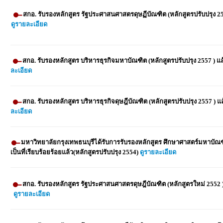
สกอ. รับรองหลักสูตร รัฐประศาสนศาสตรดุษฏีบัณฑิต (หลักสูตรปรับปรุง 25
ดูรายละเอียด
สกอ. รับรองหลักสูตร บริหารธุรกิจมหาบัณฑิต (หลักสูตรปรับปรุง 2557 ) แ
ละเอียด
สกอ. รับรองหลักสูตร บริหารธุรกิจดุษฎีบัณฑิต (หลักสูตรปรับปรุง 2557 ) แ
ละเอียด
มหาวิทยาลัยกรุงเทพธนบุรีได้รับการรับรองหลักสูตร ศึกษาศาสตร์มหาบัณ
เป็นที่เรียบร้อยร้อยแล้ว(หลักสูตรปรับปรุง 2554)
ดูรายละเอียด
สกอ. รับรองหลักสูตร รัฐประศาสนศาสตรดุษฎีบัณฑิต (หลักสูตรใหม่ 2552 )
ดูรายละเอียด