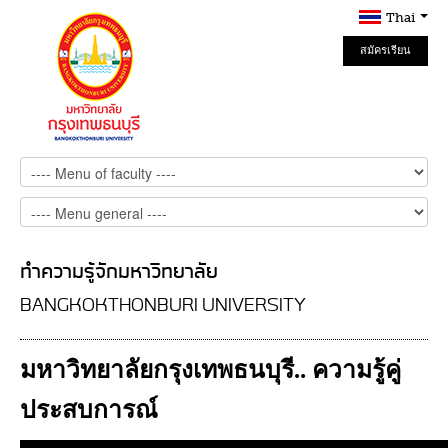
Thai
สมัครเรียน
Online
ทำความรู้จักมหาวิทยาลัย
BANGKOKTHONBURI UNIVERSITY
มหาวิทยาลัยกรุงเทพธนบุรี.. ความรู้คู่
ประสบการณ์