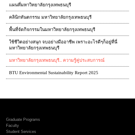
แผนที่มหาวิทยาลัยกรุงเทพธนบุรี
คลินิกทันตกรรม มหาวิทยาลัยกรุงเทพธนบุรี
พื้นที่จัดกิจกรรมในมหาวิทยาลัยกรุงเทพธนบุรี
ใช้ชีวิตอย่างสนุก จบอย่างมืออาชีพ เพราะอะไรดีๆก็อยู่ที่นี่
มหาวิทยาลัยกรุงเทพธนบุรี
มหาวิทยาลัยกรุงเทพธนบุรี.. ความรู้คู่ประสบการณ์
BTU Environmental Sustainability Report 2025
Graduate Programs
Faculty
Student Services