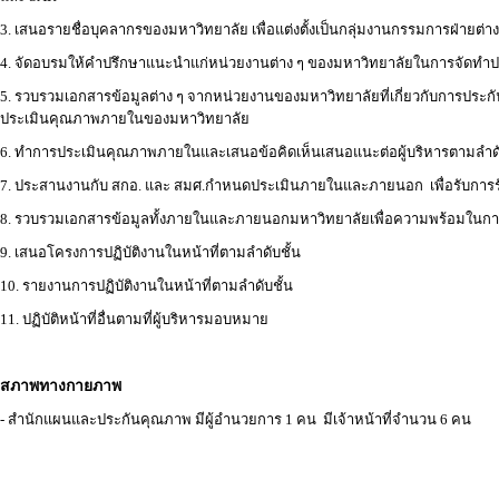
3. เสนอรายชื่อบุคลากรของมหาวิทยาลัย เพื่อแต่งตั้งเป็นกลุ่มงานกรรมการฝ่ายต่า
4. จัดอบรมให้คำปรึกษาแนะนำแก่หน่วยงานต่าง ๆ ของมหาวิทยาลัยในการจัดท
5. รวบรวมเอกสารข้อมูลต่าง ๆ จากหน่วยงานของมหาวิทยาลัยที่เกี่ยวกับการประ
ประเมินคุณภาพภายในของมหาวิทยาลัย
6. ทำการประเมินคุณภาพภายในและเสนอข้อคิดเห็นเสนอแนะต่อผู้บริหารตามลำดั
7. ประสานงานกับ สกอ. และ สมศ.กำหนดประเมินภายในและภายนอก เพื่อรับการ
8. รวบรวมเอกสารข้อมูลทั้งภายในและภายนอกมหาวิทยาลัยเพื่อความพร้อมในก
9. เสนอโครงการปฏิบัติงานในหน้าที่ตามลำดับชั้น
10. รายงานการปฏิบัติงานในหน้าที่ตามลำดับชั้น
11. ปฏิบัติหน้าที่อื่นตามที่ผู้บริหารมอบหมาย
สภาพทางกายภาพ
- สำนักแผนและประกันคุณภาพ มีผู้อำนวยการ 1 คน มีเจ้าหน้าที่จำนวน 6 คน