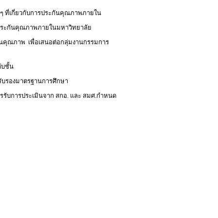
งๆ ที่เกี่ยวกับการประกันคุณภาพภายใน
ำประกันคุณภาพภายในมหาวิทยาลัย
กันคุณภาพ เพื่อเสนอต่อกลุ่มงานกรรมการ
บชั้น
รับรองมาตรฐานการศึกษา
ารรับการประเมินจาก สกอ. และ สมศ.กำหนด