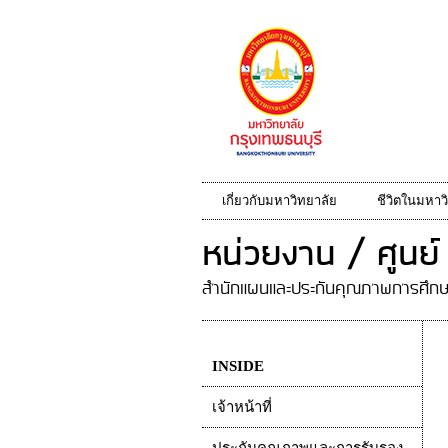
เกี่ยวกับมหาวิทยาลัย
ชีวิตในมหาว
หน่วยงาน / ศูนย์
สำนักแผนและประกันคุณภาพการศึก
INSIDE
เจ้าหน้าที่