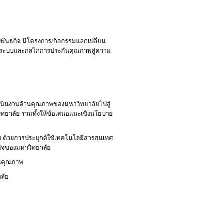
พันธกิจ มีโครงการ/กิจกรรมแลกเปลี่ยน
นาระบบและกลไกการประกันคุณภาพสู่ความ
นินงานด้านคุณภาพของมหาวิทยาลัยไปสู่
าวิทยาลัย รวมทั้งให้ข้อเสนอแนะเชิงนโยบาย
 ด้วยการประยุกต์ใช้เทคโนโลยีสารสนเทศ
กิจของมหาวิทยาลัย
ันคุณภาพ
ลัย