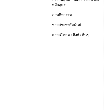
ประกันคุณภาพและการรับรอง
หลักสูตร
ภาพกิจกรรม
ข่าวประชาสัมพันธ์
ดาวน์โหลด / ลิงก์ / อื่นๆ