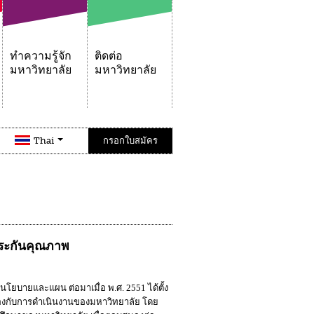
ทำความรู้จัก
ติดต่อ
มหาวิทยาลัย
มหาวิทยาลัย
Thai
กรอกใบสมัคร
ระกันคุณภาพ
ยบายและแผน ต่อมาเมื่อ พ.ศ. 2551 ได้ตั้ง
องกับการดำเนินงานของมหาวิทยาลัย โดย