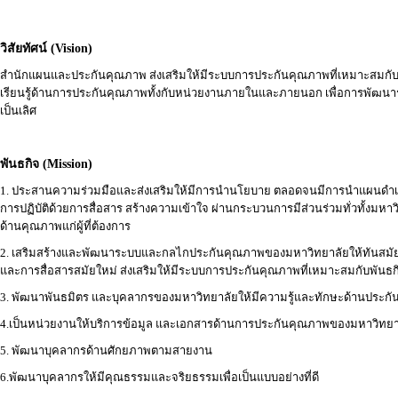
วิสัยทัศน์ (Vision)
สำนักแผนและประกันคุณภาพ ส่งเสริมให้มีระบบการประกันคุณภาพที่เหมาะสมกับ
เรียนรู้ด้านการประกันคุณภาพทั้งกับหน่วยงานภายในและภายนอก เพื่อการพัฒ
เป็นเลิศ
พันธกิจ (
Mission)
1. ประสานความร่วมมือและส่งเสริมให้มีการนำนโยบาย ตลอดจนมีการนำแผนดำเ
การปฏิบัติด้วยการสื่อสาร สร้างความเข้าใจ ผ่านกระบวนการมีส่วนร่วมทั่วทั้งมห
ด้านคุณภาพแก่ผู้ที่ต้องการ
2. เสริมสร้างและพัฒนาระบบและกลไกประกันคุณภาพของมหาวิทยาลัยให้ทันสมัย
และการสื่อสารสมัยใหม่ ส่งเสริมให้มีระบบการประกันคุณภาพที่เหมาะสมกับพันธ
3. พัฒนาพันธมิตร และบุคลากรของมหาวิทยาลัยให้มีความรู้และทักษะด้านประก
4.เป็นหน่วยงานให้บริการข้อมูล และเอกสารด้านการประกันคุณภาพของมหาวิทยา
5. พัฒนาบุคลากรด้านศักยภาพตามสายงาน
6.พัฒนาบุคลากรให้มีคุณธรรมและจริยธรรมเพื่อเป็นแบบอย่างที่ดี