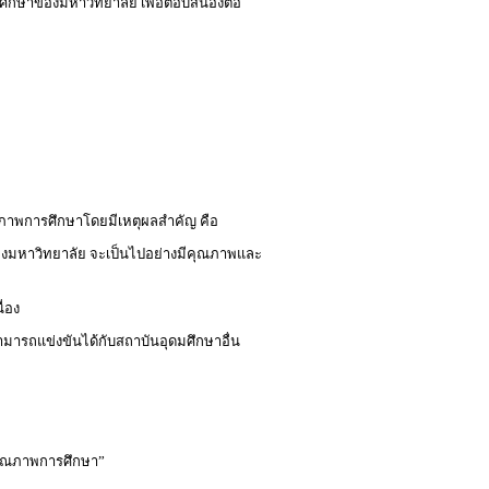
กษาของมหาวิทยาลัย เพื่อตอบสนองต่อ
้
าพการศึกษาโดยมีเหตุผลสำคัญ คือ
 ของมหาวิทยาลัย จะเป็นไปอย่างมีคุณภาพและ
่อง
ารถแข่งขันได้กับสถาบันอุดมศึกษาอื่น
คุณภาพการศึกษา”