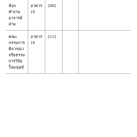
ห้อง
อาคาร
2002
ทำงาน
19
อาจารย์
ล่าม
คณะ
อาคาร
2112
กรรมการ
19
พิจารณา
จริยธรรม
การวิจัย
ในมนุษย์