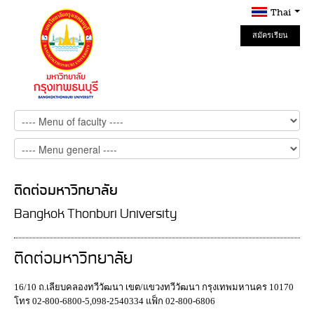
Thai
สมัครเรียน
Online
ติดต่อมหาวิทยาลัย
Bangkok Thonburi University
ติดต่อมหาวิทยาลัย
16/10 ถ.เลียบคลองทวีวัฒนา เขต/แขวงทวีวัฒนา กรุงเทพมหานคร 10170
โทร 02-800-6800-5,098-2540334 แฟ็ก 02-800-6806