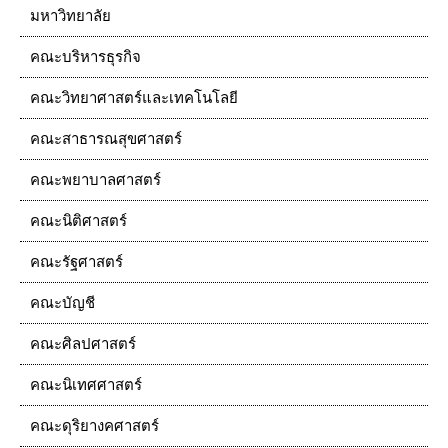
มหาวิทยาลัย
คณะบริหารธุรกิจ
คณะวิทยาศาสตร์และเทคโนโลยี
คณะสาธารณสุขศาสตร์
คณะพยาบาลศาสตร์
คณะนิติศาสตร์
คณะรัฐศาสตร์
คณะบัญชี
คณะศิลปศาสตร์
คณะนิเทศศาสตร์
คณะดุริยางคศาสตร์