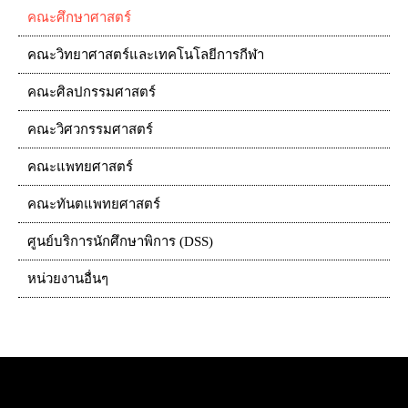
คณะศึกษาศาสตร์
คณะวิทยาศาสตร์และเทคโนโลยีการกีฬา
คณะศิลปกรรมศาสตร์
คณะวิศวกรรมศาสตร์
คณะแพทยศาสตร์
คณะทันตแพทยศาสตร์
ศูนย์บริการนักศึกษาพิการ (DSS)
หน่วยงานอื่นๆ