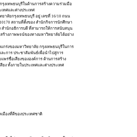
กรุงเทพธนบุรีในด้านการสร้างความร่วมมือ
ประเทศและต่างประเทศ
ลัยกรุงเทพธนบุรี อยู่ เลขที่ 16/10 ถนน
170 สถานที่ตั้งของ สำนักกิจการนักศึกษา
 สำนักอธิการบดี ที่สามารถให้การสนับสนุน
ะสร้างภาพพจน์ของทางมหาวิทยาลัยได้อย่าง
็งแกร่งของมหาวิทยาลัย กรุงเทพธนบุรีในการ
ละการ ประชาสัมพันธ์เพื่อนำไปสู่การ
ร่ชื่อเสียงขององค์การ ด้านการสร้าง
เสียง ทั้งภายในประเทศและต่างประเทศ
ลเมืองที่ดีของประเทศชาติ