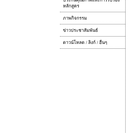
ประกันคุณภาพและการรับรอง
หลักสูตร
ภาพกิจกรรม
ข่าวประชาสัมพันธ์
ดาวน์โหลด / ลิงก์ / อื่นๆ