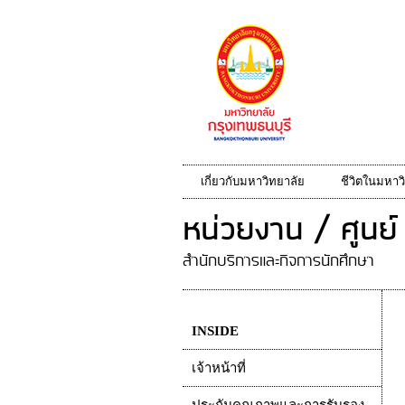
เกี่ยวกับมหาวิทยาลัย
ชีวิตในมหาว
หน่วยงาน / ศูนย์
สำนักบริการและกิจการนักศึกษา
INSIDE
เจ้าหน้าที่