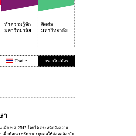
ทำความรู้จัก
ติดต่อ
มหาวิทยาลัย
มหาวิทยาลัย
Thai
กรอกใบสมัคร
กษา
้น เมื่อ พ.ศ. 2547 โดยได้ ตระหนักถึงความ
นๆ เพื่อพัฒนา ทรัพยากรบุคคลให้สอดคล้องกับ