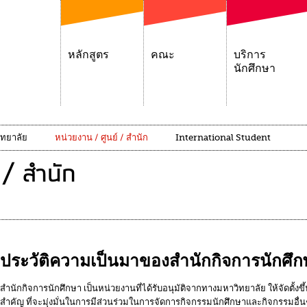
หลักสูตร
คณะ
บริการ
นักศึกษา
ิทยาลัย
หน่วยงาน / ศูนย์ / สำนัก
International Student
 / สำนัก
ประวัติความเป็นมาของสำนักกิจการนักศึ
สำนักกิจการนักศึกษา เป็นหน่วยงานที่ได้รับอนุมัติจากทางมหาวิทยาลัย ให้จัดตั้งขึ
สำคัญ ที่จะมุ่งมั่นในการมีส่วนร่วมในการจัดการกิจกรรมนักศึกษาและกิจกรรมอื่