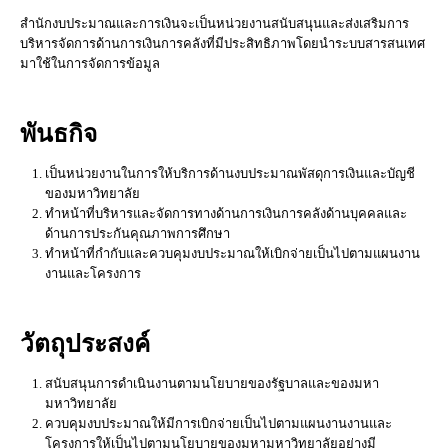
สำนักงบประมาณและการเงินจะเป็นหน่วยงานสนับสนุนและส่งเสริมการ
บริหารจัดการด้านการเงินการคลังที่มีประสิทธิภาพโดยนำระบบสารสนเทศ
มาใช้ในการจัดการข้อมูล
พันธ
กิจ
เป็นหน่วยงานในการให้บริการด้านงบประมาณพัสดุการเงินและบัญชี
ของมหาวิทยาลัย
ทำหน้าที่บริหารและจัดการทางด้านการเงินการคลังด้านบุคคลและ
ด้านการประกันคุณภาพการศึกษา
ทำหน้าที่กำกับและควบคุมงบประมาณให้เบิกจ่ายเป็นไปตามแผนงาน
งานและโครงการ
วัตถุประสงค์
สนับสนุนการดำเนินงานตามนโยบายของรัฐบาลและของมหา
มหาวิทยาลัย
ควบคุมงบประมาณให้มีการเบิกจ่ายเป็นไปตามแผนงานงานและ
โครงการให้เป็นไปตามนโยบายของมหามหาวิทยาลัยอย่างมี