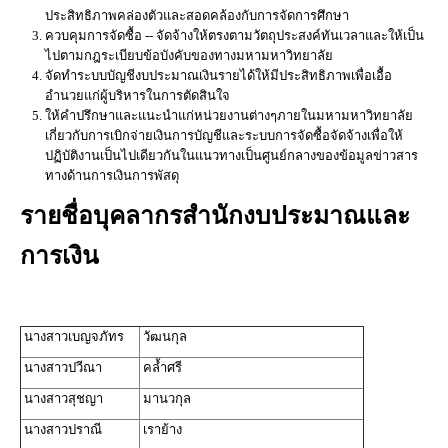
ประสิทธิภาพคล่องตัวและสอดคล้องกับการจัดการศึกษา
ควบคุมการจัดซื้อ -- จัดจ้างให้ตรงตามวัตถุประสงค์ทันเวลาและให้เป็น
ไปตามกฎระเบียบข้อบังคับของทางมหามหาวิทยาลัย
จัดทำระบบบัญชีงบประมาณเงินรายได้ให้มีประสิทธิภาพเพื่อเอื้อ
อำนวยแก่ผู้บริหารในการตัดสินใจ
ให้คำปรึกษาและแนะนำแก่หน่วยงานต่างๆภายในมหามหาวิทยาลัย
เกี่ยวกับการเบิกจ่ายเงินการบัญชีและระบบการจัดซื้อจัดจ้างเพื่อให้
ปฏิบัติงานเป็นไปเดียวกันในแนวทางเป็นศูนย์กลางของข้อมูลข่าวสาร
ทางด้านการเงินการพัสดุ
รายชื่อบุคลากรสำนักงบประมาณและ
การเงิน
นางสาวเบญจภัทร
วัฒนกุล
นางสาวปวีณา
คล้ำศรี
นางสาวสุชญา
มานวกุล
นางสาวปราณี
เราย้าง