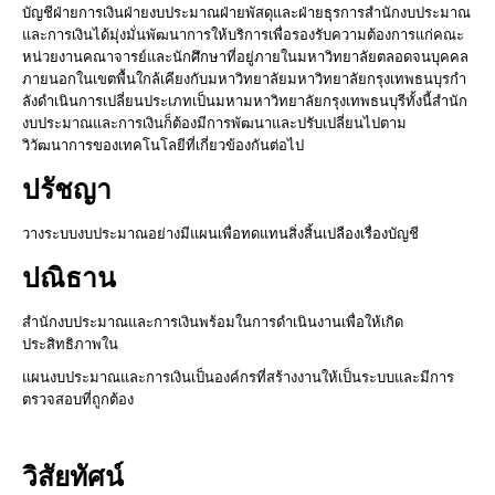
บัญชีฝ่ายการเงินฝ่ายงบประมาณฝ่ายพัสดุและฝ่ายธุรการสำนักงบประมาณ
และการเงินได้มุ่งมั่นพัฒนาการให้บริการเพื่อรองรับความต้องการแก่คณะ
หน่วยงานคณาจารย์และนักศึกษาที่อยู่ภายในมหาวิทยาลัยตลอดจนบุคคล
ภายนอกในเขตพื้นใกล้เคียงกับมหาวิทยาลัยมหาวิทยาลัยกรุงเทพธนบุรกำ
ลังดำเนินการเปลี่ยนประเภทเป็นมหามหาวิทยาลัยกรุงเทพธนบุรีทั้งนี้สำนัก
งบประมาณและการเงินก็ต้องมีการพัฒนาและปรับเปลี่ยนไปตาม
วิวัฒนาการของเทคโนโลยีที่เกี่ยวข้องกันต่อไป
ปรัชญา
วางระบบงบประมาณอย่างมีแผนเพื่อทดแทนสิ่งสิ้นเปลืองเรื่องบัญชี
ปณิธาน
สำนักงบประมาณและการเงินพร้อมในการดำเนินงานเพื่อให้เกิด
ประสิทธิภาพใน
แผนงบประมาณและการเงินเป็นองค์กรที่สร้างงานให้เป็นระบบและมีการ
ตรวจสอบที่ถูกต้อง
วิสัย
ทัศน์