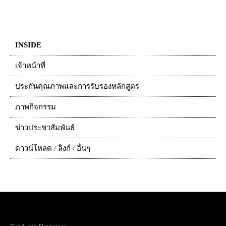
INSIDE
เจ้าหน้าที่
ประกันคุณภาพและการรับรองหลักสูตร
ภาพกิจกรรม
ข่าวประชาสัมพันธ์
ดาวน์โหลด / ลิงก์ / อื่นๆ