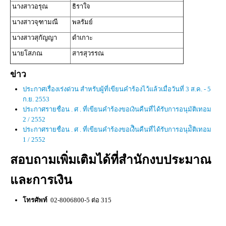
นางสาวอรุณ
ธิราใจ
นางสาวจุฑามณี
พลรัมย์
นางสาวสุกัญญา
ดำเกาะ
นายโสภณ
สารสุวรรณ
ข่าว
ประกาศเรื่องเร่งด่วน สำหรับผู้ที่เขียนคำร้องไว้แล้วเมื่อวันที่ 3 ส.ค. - 5
ก.ย. 2553
ประกาศรายชื่อน . ศ . ที่เขียนคำร้องขอเงินคืนที่ได้รับการอนุมัติเทอม
2 / 2552
ประกาศรายชื่อน . ศ . ที่เขียนคำร้องขอเงืินคืนที่ได้รับการอนุมัิติเทอม
1 / 2552
สอบถามเพิ่มเติมได้ที่สำนักงบประมาณ
และการเงิน
โทรศัพท์
02-8006800-5 ต่อ 315