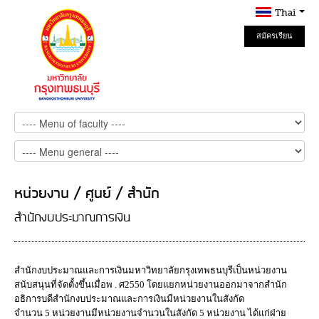
Thai
สมัครเรียน
Online
หน่วยงาน / ศูนย์ / สำนัก
สำนักงบประมาณการเงิน
สำนักงบประมาณและการเงินมหาวิทยาลัยกรุงเทพธนบุรีเป็นหน่วยงาน
สนับสนุนที่จัดตั้งขึ้นเมื่อพ . ศ2550 โดยแยกหน่วยงานออกมาจากสำนัก
อธิการบดีสำนักงบประมาณและการเงินมีหน่วยงานในสังกัด
จำนวน 5 หน่วยงานมีหน่วยงานจำนวนในสังกัด 5 หน่วยงาน ได้แก่ฝ่าย