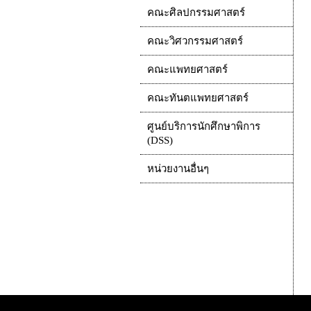
คณะศิลปกรรมศาสตร์
คณะวิศวกรรมศาสตร์
คณะแพทยศาสตร์
คณะทันตแพทยศาสตร์
ศูนย์บริการนักศึกษาพิการ
(DSS)
หน่วยงานอื่นๆ