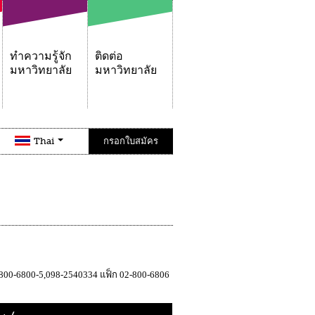
ทำความรู้จัก
ติดต่อ
มหาวิทยาลัย
มหาวิทยาลัย
Thai
กรอกใบสมัคร
800-6800-5,098-2540334 แฟ็ก 02-800-6806