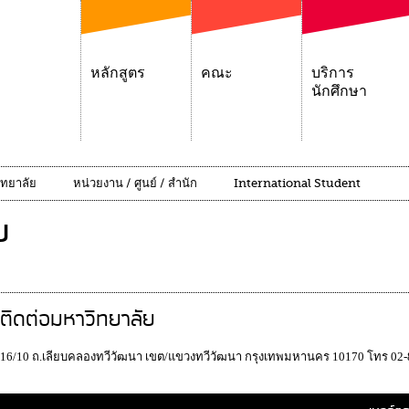
หลักสูตร
คณะ
บริการ
นักศึกษา
ิทยาลัย
หน่วยงาน / ศูนย์ / สำนัก
International Student
ย
ติดต่อมหาวิทยาลัย
16/10 ถ.เลียบคลองทวีวัฒนา เขต/แขวงทวีวัฒนา กรุงเทพมหานคร 10170 โทร 02-