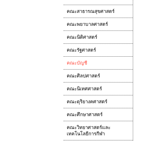
คณะสาธารณสุขศาสตร์
คณะพยาบาลศาสตร์
คณะนิติศาสตร์
คณะรัฐศาสตร์
คณะบัญชี
คณะศิลปศาสตร์
คณะนิเทศศาสตร์
คณะดุริยางคศาสตร์
คณะศึกษาศาสตร์
คณะวิทยาศาสตร์และ
เทคโนโลยีการกีฬา