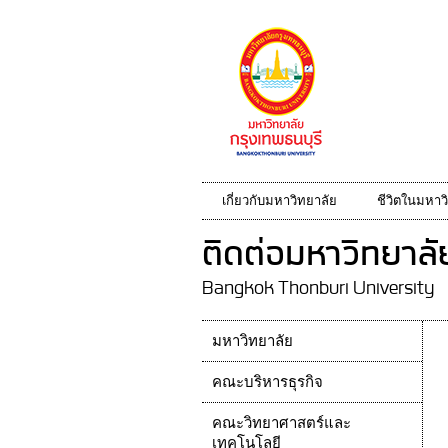
เกี่ยวกับมหาวิทยาลัย
ชีวิตในมหาว
ติดต่อมหาวิทยาลั
Bangkok Thonburi University
มหาวิทยาลัย
คณะบริหารธุรกิจ
คณะวิทยาศาสตร์และ
เทคโนโลยี