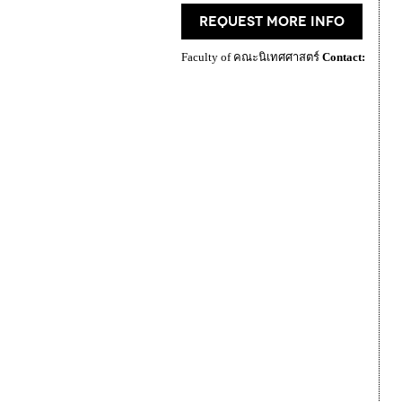
request more info
Faculty of คณะนิเทศศาสตร์
Contact: