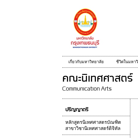
เกี่ยวกับมหาวิทยาลัย
ชีวิตในมหาว
คณะนิเทศศาสตร์
Communication Arts
ปริญญาตรี
หลักสูตรนิเทศศาสตรบัณฑิต
สาขาวิชานิเทศศาสตร์ดิจิทัล