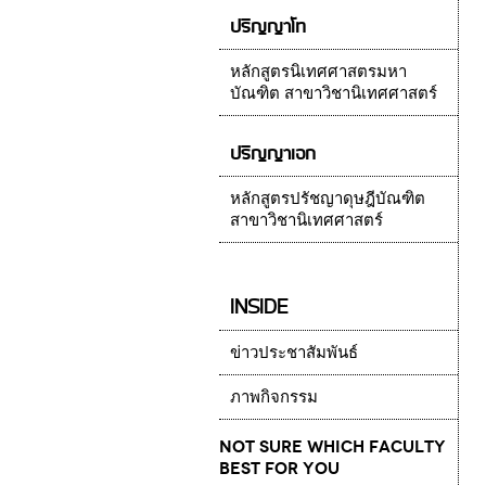
ปริญญาโท
หลักสูตรนิเทศศาสตรมหา
บัณฑิต สาขาวิชานิเทศศาสตร์
ปริญญาเอก
หลักสูตรปรัชญาดุษฎีบัณฑิต
สาขาวิชานิเทศศาสตร์
INSIDE
ข่าวประชาสัมพันธ์
ภาพกิจกรรม
Not Sure which Faculty
best for you