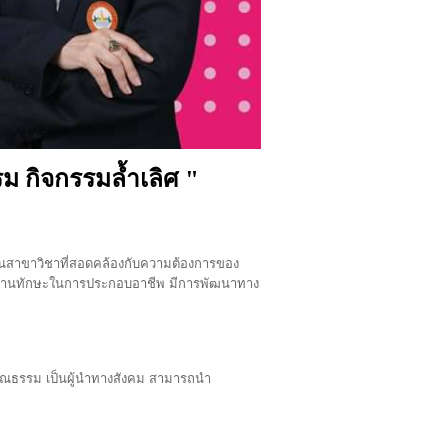
ม กิจกรรมล้ำเลิศ "
ตในสาขาวิชาที่สอดคล้องกับความต้องการของ
ร ด้านทักษะในการประกอบอาชีพ มีการพัฒนาทาง
ู่คุณธรรม เป็นผู้นำทางสังคม สามารถนำ