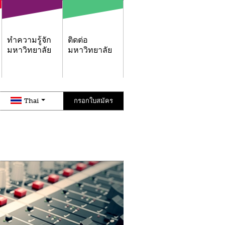
ทำความรู้จัก
ติดต่อ
มหาวิทยาลัย
มหาวิทยาลัย
Thai
กรอกใบสมัคร