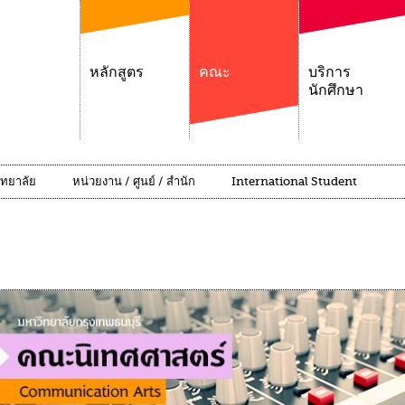
หลักสูตร
คณะ
บริการ
นักศึกษา
ิทยาลัย
หน่วยงาน / ศูนย์ / สำนัก
International Student