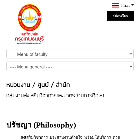
Thai
สมัครเรียน
Online
หน่วยงาน / ศูนย์ / สำนัก
กลุ่มงานส่งเสริมวิชาการและมาตรฐานการศึกษา
ปรัชญา (Philosophy)
“ส่งเสริมวิชาการ ประสานงานด้วยใจ พร้อมให้บริการ ด้วย