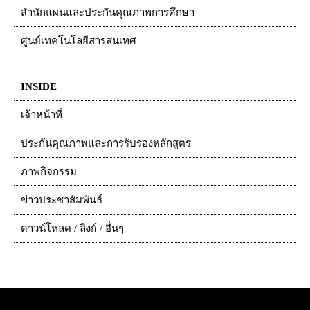
สำนักแผนและประกันคุณภาพการศึกษา
ศูนย์เทคโนโลยีสารสนเทศ
INSIDE
เจ้าหน้าที่
ประกันคุณภาพและการรับรองหลักสูตร
ภาพกิจกรรม
ข่าวประชาสัมพันธ์
ดาวน์โหลด / ลิงก์ / อื่นๆ