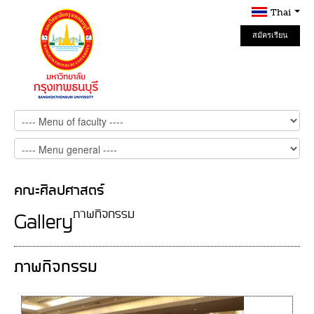
Thai
สมัครเรียน
Online
คณะศิลปศาสตร์
ภาพกิจกรรม
Gallery
ภาพกิจกรรม