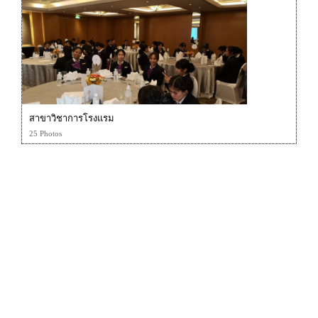
สาขาวิชาการโรงแรม
25 Photos