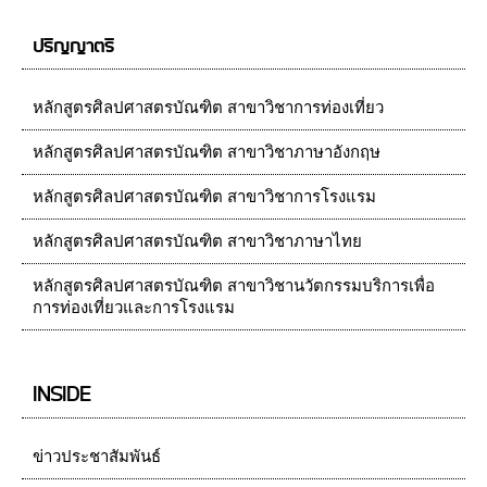
ปริญญาตรี
หลักสูตรศิลปศาสตรบัณฑิต สาขาวิชาการท่องเที่ยว
หลักสูตรศิลปศาสตรบัณฑิต สาขาวิชาภาษาอังกฤษ
หลักสูตรศิลปศาสตรบัณฑิต สาขาวิชาการโรงแรม
หลักสูตรศิลปศาสตรบัณฑิต สาขาวิชาภาษาไทย
หลักสูตรศิลปศาสตรบัณฑิต สาขาวิชานวัตกรรมบริการเพื่อ
การท่องเที่ยวและการโรงแรม
INSIDE
ข่าวประชาสัมพันธ์