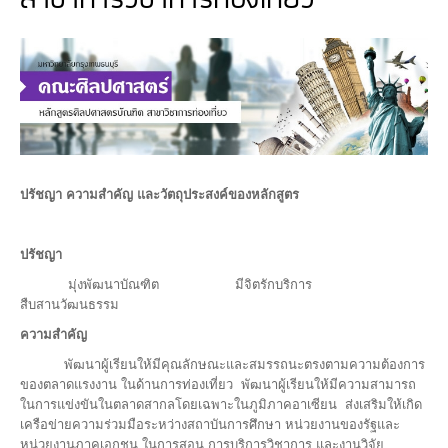
สาขาการวิชาการท่องเที่ยว
ปรัชญา ความสำคัญ และวัตถุประสงค์ของหลักสูตร
ปรัชญา
มุ่งพัฒนาบัณฑิต มีจิตรักบริการ
สืบสานวัฒนธรรม
ความสำคัญ
พัฒนาผู้เรียนให้มีคุณลักษณะและสมรรถนะตรงตามความต้องการ
ของตลาดแรงงาน ในด้านการท่องเที่ยว พัฒนาผู้เรียนให้มีความสามารถ
ในการแข่งขันในตลาดสากลโดยเฉพาะในภูมิภาคอาเซียน ส่งเสริมให้เกิด
เครือข่ายความร่วมมือระหว่างสถาบันการศึกษา หน่วยงานของรัฐและ
หน่วยงานภาคเอกชน ในการสอน การบริการวิชาการ และงานวิจัย