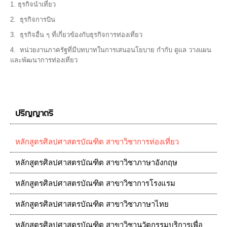
1. ธุรกิจนำเที่ยว
2. ธุรกิจการบิน
3. ธุรกิจอื่น ๆ ที่เกี่ยวข้องกับธุรกิจการท่องเที่ยว
4. หน่วยงานภาครัฐที่มีบทบาทในการเสนอนโยบาย กำกับ ดูแล วางแผน
และพัฒนาการท่องเที่ยว
ปริญญาตรี
หลักสูตรศิลปศาสตรบัณฑิต สาขาวิชาการท่องเที่ยว
หลักสูตรศิลปศาสตรบัณฑิต สาขาวิชาภาษาอังกฤษ
หลักสูตรศิลปศาสตรบัณฑิต สาขาวิชาการโรงแรม
หลักสูตรศิลปศาสตรบัณฑิต สาขาวิชาภาษาไทย
หลักสูตรศิลปศาสตรบัณฑิต สาขาวิชานวัตกรรมบริการเพื่อ