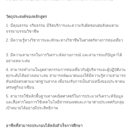
วัตถุประสงค์ของหลักสูตร
1. มีคุณธรรม จริยธรรม มีจิตบริการและความรับผิดชอบต่อสังคมตาม
จรรยาบรรณวิชาชีพ
2. มีความรู้ทางวิชาการและทักษะทางวิชาชีพในศาสตร์ทางการท่องเที่ยว
3. มีความสามารถในการวิเคราะห์สถานการณ์ และสามารถแก้ปัญหาได้
อย่างเหมาะสม
4. สามารถทำงานในอุตสาหกรรมการท่องเที่ยวกับผู้บริหารและผู้ปฏิบัติงาน
ทุกระดับได้อย่างเหมาะสม สามารถพัฒนาตนเองให้มีความรู้ความสามารถ
ทันสมัยตรงตามมาตรฐานสากล เพื่อรองรับการเป็นส่วนหนึ่งของประชาคม
เศรษฐกิจอาเซียน
5. สามารถใช้หลักพื้นฐานทางคณิตศาสตร์ในการประมวลวิเคราะห์ข้อมูล
และสื่อสารโดยการใช้เทคโนโลยีสารสนเทศและภาษาต่างประเทศกับกลุ่ม
เป้าหมายได้อย่างมีประสิทธิภาพ
อาชีพที่สามารถประกอบได้หลังสำเร็จการศึกษา