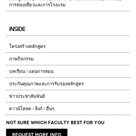
การท่องเที่ยวและการโรงแรม
INSIDE
โครงสร้างหลักสูตร
ภาพกิจกรรม
บทเรียน / แผนการสอน
ประกันคุณภาพและการรับรองหลักสูตร
ข่าวประชาสัมพันธ์
ดาวน์โหลด / ลิงก์ / อื่นๆ
Not Sure which Faculty best for you
request more info