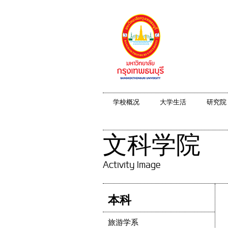
学校概况
大学生活
研究院
文科学院
Activity Image
本科
旅游学系