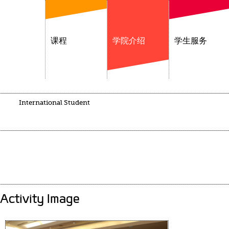
课程
学院介绍
学生服务
International Student
Activity Image