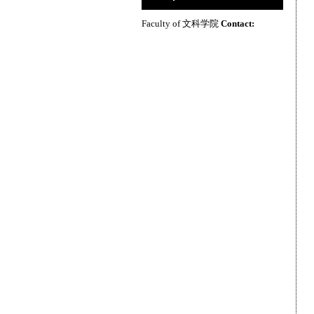
Faculty of 文科学院
Contact: