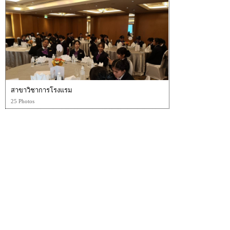
สาขาวิชาการโรงแรม
25 Photos