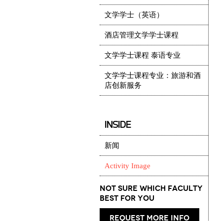
文学学士（英语）
酒店管理文学学士课程
文学学士课程 泰语专业
文学学士课程专业：旅游和酒
店创新服务
INSIDE
新闻
Activity Image
Not Sure which Faculty
best for you
request more info