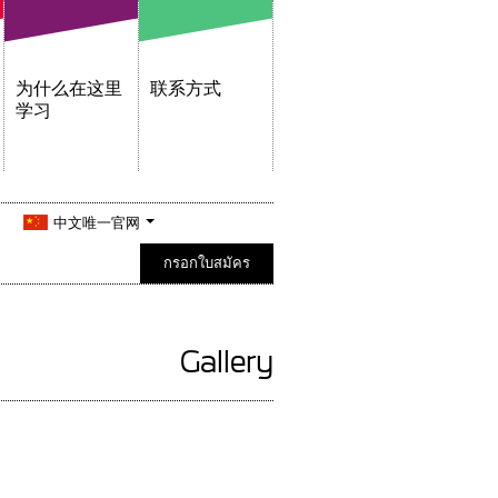
为什么在这里
联系方式
学习
中文唯一官网
กรอกใบสมัคร
Gallery