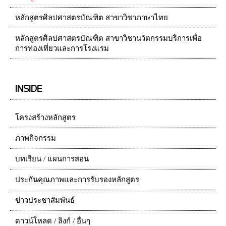
หลักสูตรศิลปศาสตรบัณฑิต สาขาวิชาภาษาไทย
หลักสูตรศิลปศาสตรบัณฑิต สาขาวิชานวัตกรรมบริการเพื่อ
การท่องเที่ยวและการโรงแรม
INSIDE
โครงสร้างหลักสูตร
ภาพกิจกรรม
บทเรียน / แผนการสอน
ประกันคุณภาพและการรับรองหลักสูตร
ข่าวประชาสัมพันธ์
ดาวน์โหลด / ลิงก์ / อื่นๆ