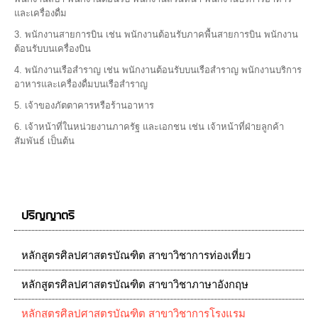
และเครื่องดื่ม
3. พนักงานสายการบิน เช่น พนักงานต้อนรับภาคพื้นสายการบิน พนักงาน
ต้อนรับบนเครื่องบิน
4. พนักงานเรือสำราญ เช่น พนักงานต้อนรับบนเรือสำราญ พนักงานบริการ
อาหารและเครื่องดื่มบนเรือสำราญ
5. เจ้าของภัตตาคารหรือร้านอาหาร
6. เจ้าหน้าที่ในหน่วยงานภาครัฐ และเอกชน เช่น เจ้าหน้าที่ฝ่ายลูกค้า
สัมพันธ์ เป็นต้น
ปริญญาตรี
หลักสูตรศิลปศาสตรบัณฑิต สาขาวิชาการท่องเที่ยว
หลักสูตรศิลปศาสตรบัณฑิต สาขาวิชาภาษาอังกฤษ
หลักสูตรศิลปศาสตรบัณฑิต สาขาวิชาการโรงแรม