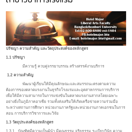
สาขาวิชาการโรงแรม
ปรัชญา ความสำคัญ และวัตถุประสงค์ของหลักสูตร
1.1 ปรัชญา
มีความรู้ ควบคู่จรรยาบรรณ สร้างสรรค์งานบริการ
1.2 ความสำคัญ
พัฒนาผู้เรียนให้มีคุณลักษณะและสมรรถนะตรงตามความ
ต้องการของตลาดแรงงานในธุรกิจโรงแรมและอุตสาหกรรมการบริการ
เพื่อให้มีความสามารถในการแข่งขันในตลาดแรงงานสากลโดยเฉพาะ
อย่างยิ่งในภูมิภาคอาเซีย รวมทั้งส่งเสริมให้เกิดเครือข่ายความร่วมมือ
ระหว่างสถานการศึกษา หน่วยงานภาครัฐและหน่วยงานภาคเอกชนในการ
สอน การบริการวิชาการและวิจัย
1.3 วัตถุประสงค์ของหลักสูตร
1.3.1 บัณฑิตมีความเป็นผู้นำ มีคุณธรรม จริยธรรม ระเบียบวินัย ความ