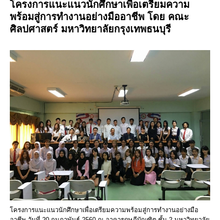
โครงการแนะแนวนักศึกษาเพื่อเตรียมความ
พร้อมสู่การทำงานอย่างมืออาชีพ โดย คณะ
ศิลปศาสตร์ มหาวิทยาลัยกรุงเทพธนบุรี
โครงการแนะแนวนักศึกษาเพื่อเตรียมความพร้อมสู่การทำงานอย่างมือ
อาชีพ วันที่ 20 กุมภาพันธ์ 2560 ณ อาคารดุษฏีบัณฑิต ชั้น 2 มหาวิทยาลัย