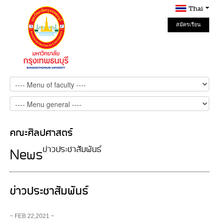
Thai
สมัครเรียน
Online
คณะศิลปศาสตร์
ข่าวประชาสัมพันธ์
News
ข่าวประชาสัมพันธ์
− FEB 22,2021 −