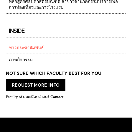
หลักสูตรศิลปศาสตรบัณฑิต สาขาวิชานวัตกรรมบริการเพื่อ
การท่องเที่ยวและการโรงแรม
INSIDE
ข่าวประชาสัมพันธ์
ภาพกิจกรรม
Not Sure which Faculty best for you
request more info
Faculty of คณะศิลปศาสตร์
Contact: