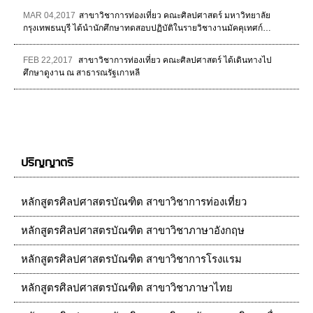
MAR 04,2017
สาขาวิชาการท่องเที่ยว คณะศิลปศาสตร์ มหาวิทยาลัย
กรุงเทพธนบุรี ได้นำนักศึกษาทดสอบปฏิบัติในรายวิชางานมัคคุเทศก์…
FEB 22,2017
สาขาวิชาการท่องเที่ยว คณะศิลปศาสตร์ ได้เดินทางไป
ศึกษาดูงาน ณ สาธารณรัฐเกาหลี
ปริญญาตรี
หลักสูตรศิลปศาสตรบัณฑิต สาขาวิชาการท่องเที่ยว
หลักสูตรศิลปศาสตรบัณฑิต สาขาวิชาภาษาอังกฤษ
หลักสูตรศิลปศาสตรบัณฑิต สาขาวิชาการโรงแรม
หลักสูตรศิลปศาสตรบัณฑิต สาขาวิชาภาษาไทย