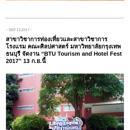
− SEP 13,2017 −
สาขาวิชาการท่องเที่ยวและสาขาวิชาการ
โรงแรม คณะศิลปศาสตร์ มหาวิทยาลัยกรุงเทพ
ธนบุรี จัดงาน “BTU Tourism and Hotel Fest
2017” 13 ก.ย.นี้