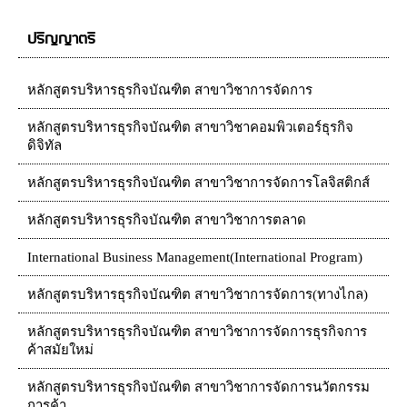
ปริญญาตรี
หลักสูตรบริหารธุรกิจบัณฑิต สาขาวิชาการจัดการ
หลักสูตรบริหารธุรกิจบัณฑิต สาขาวิชาคอมพิวเตอร์ธุรกิจ
ดิจิทัล
หลักสูตรบริหารธุรกิจบัณฑิต สาขาวิชาการจัดการโลจิสติกส์
หลักสูตรบริหารธุรกิจบัณฑิต สาขาวิชาการตลาด
International Business Management(International Program)
หลักสูตรบริหารธุรกิจบัณฑิต สาขาวิชาการจัดการ(ทางไกล)
หลักสูตรบริหารธุรกิจบัณฑิต สาขาวิชาการจัดการธุรกิจการ
ค้าสมัยใหม่
หลักสูตรบริหารธุรกิจบัณฑิต สาขาวิชาการจัดการนวัตกรรม
การค้า