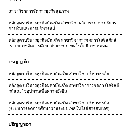
สาขาวิชาการจัดการธุรกิจสุขภาพ
หลักสูตรบริหารธุรกิจบัณฑิต สาขาวิชานวัตกรรมการบริหาร
การเงินและการบริหารหนี้
หลักสูตรบริหารธุรกิจบัณฑิต สาขาวิชาการจัดการโลจิสติกส์
(ระบบการจัดการศึกษาผ่านระบบเทคโนโลยีสารสนเทศ)
ปริญญาโท
หลักสูตรบริหารธุรกิจมหาบัณฑิต สาขาวิชาบริหารธุรกิจ
หลักสูตรบริหารธุรกิจมหาบัณฑิต สาขาวิชาการจัดการโลจิสติ
กส์และโซ่อุปทานเพื่อความยั่งยืน
หลักสูตรบริหารธุรกิจมหาบัณฑิต สาขาวิชาบริหารธุรกิจ
(ระบบการจัดการศึกษาผ่านระบบเทคโนโลยีสารสนเทศ)
ปริญญาเอก