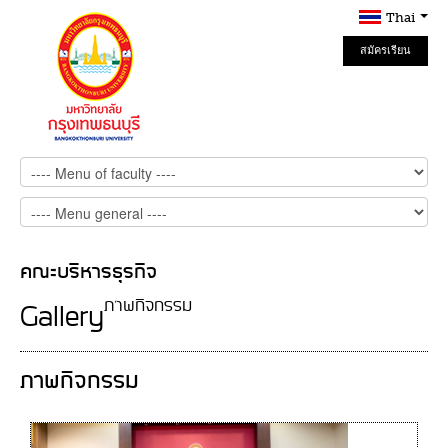
Thai
สมัครเรียน
Online
คณะบริหารธุรกิจ
ภาพกิจกรรม
Gallery
ภาพกิจกรรม