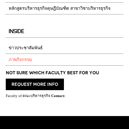
หลักสูตรบริหารธุรกิจดุษฎีบัณฑิต สาขาวิชาบริหารธุรกิจ
INSIDE
ข่าวประชาสัมพันธ์
ภาพกิจกรรม
Not Sure which Faculty best for you
request more info
Faculty of คณะบริหารธุรกิจ
Contact: