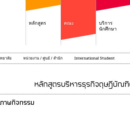
หลักสูตร
คณะ
บริการ
นักศึกษา
ิทยาลัย
หน่วยงาน / ศูนย์ / สำนัก
International Student
หลักสูตรบริหารธุรกิจดุษฎีบัณฑ
ภาพกิจกรรม