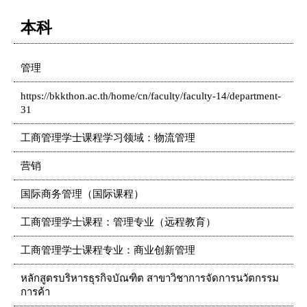
本科
管理
https://bkkthon.ac.th/home/cn/faculty/faculty-14/department-
31
工商管理学士课程学习领域：物流管理
营销
国际商务管理（国际课程）
工商管理学士课程：管理专业（远程教育）
工商管理学士课程专业：商业创新管理
หลักสูตรบริหารธุรกิจบัณฑิต สาขาวิชาการจัดการนวัตกรรม
การค้า