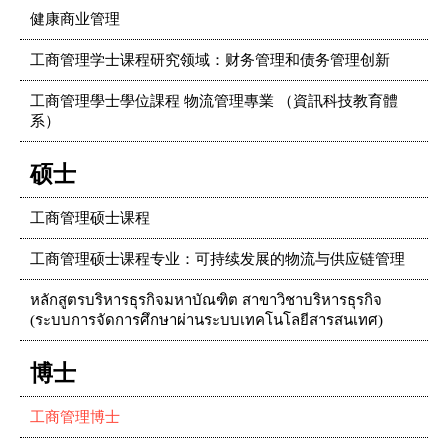
健康商业管理
工商管理学士课程研究领域：财务管理和债务管理创新
工商管理學士學位課程 物流管理專業 （資訊科技教育體
系）
硕士
工商管理硕士课程
工商管理硕士课程专业：可持续发展的物流与供应链管理
หลักสูตรบริหารธุรกิจมหาบัณฑิต สาขาวิชาบริหารธุรกิจ
(ระบบการจัดการศึกษาผ่านระบบเทคโนโลยีสารสนเทศ)
博士
工商管理博士