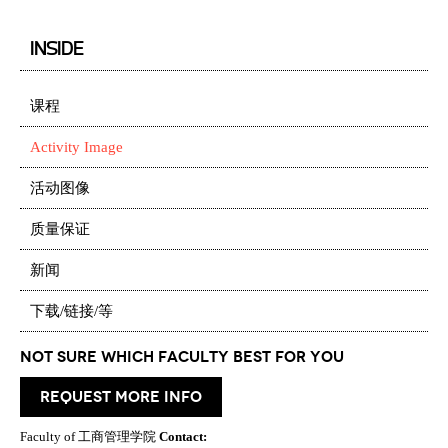
INSIDE
课程
Activity Image
活动图像
质量保证
新闻
下载/链接/等
Not Sure which Faculty best for you
request more info
Faculty of 工商管理学院
Contact: