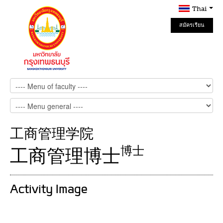
Thai
สมัครเรียน
Online
工商管理学院
博士
工商管理博士
Activity Image