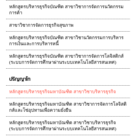
หลักสูตรบริหารธุรกิจบัณฑิต สาขาวิชาการจัดการนวัตกรรม
การค้า
สาขาวิชาการจัดการธุรกิจสุขภาพ
หลักสูตรบริหารธุรกิจบัณฑิต สาขาวิชานวัตกรรมการบริหาร
การเงินและการบริหารหนี้
หลักสูตรบริหารธุรกิจบัณฑิต สาขาวิชาการจัดการโลจิสติกส์
(ระบบการจัดการศึกษาผ่านระบบเทคโนโลยีสารสนเทศ)
ปริญญาโท
หลักสูตรบริหารธุรกิจมหาบัณฑิต สาขาวิชาบริหารธุรกิจ
หลักสูตรบริหารธุรกิจมหาบัณฑิต สาขาวิชาการจัดการโลจิสติ
กส์และโซ่อุปทานเพื่อความยั่งยืน
หลักสูตรบริหารธุรกิจมหาบัณฑิต สาขาวิชาบริหารธุรกิจ
(ระบบการจัดการศึกษาผ่านระบบเทคโนโลยีสารสนเทศ)