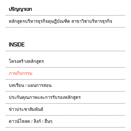
ปริญญาเอก
หลักสูตรบริหารธุรกิจดุษฎีบัณฑิต สาขาวิชาบริหารธุรกิจ
INSIDE
โครงสร้างหลักสูตร
ภาพกิจกรรม
บทเรียน / แผนการสอน
ประกันคุณภาพและการรับรองหลักสูตร
ข่าวประชาสัมพันธ์
ดาวน์โหลด / ลิงก์ / อื่นๆ