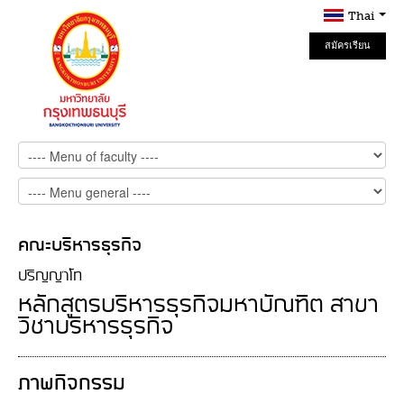
Thai
สมัครเรียน
Online
คณะบริหารธุรกิจ
ปริญญาโท
หลักสูตรบริหารธุรกิจมหาบัณฑิต สาขา
วิชาบริหารธุรกิจ
ภาพกิจกรรม