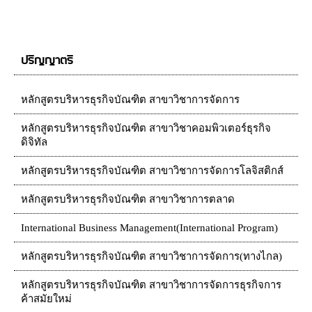
ปริญญาตรี
หลักสูตรบริหารธุรกิจบัณฑิต สาขาวิชาการจัดการ
หลักสูตรบริหารธุรกิจบัณฑิต สาขาวิชาคอมพิวเตอร์ธุรกิจ
ดิจิทัล
หลักสูตรบริหารธุรกิจบัณฑิต สาขาวิชาการจัดการโลจิสติกส์
หลักสูตรบริหารธุรกิจบัณฑิต สาขาวิชาการตลาด
International Business Management(International Program)
หลักสูตรบริหารธุรกิจบัณฑิต สาขาวิชาการจัดการ(ทางไกล)
หลักสูตรบริหารธุรกิจบัณฑิต สาขาวิชาการจัดการธุรกิจการ
ค้าสมัยใหม่