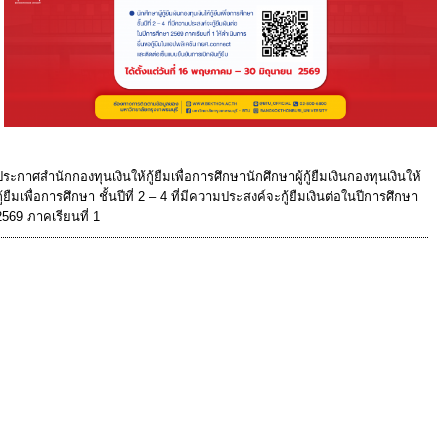
ประกาศสำนักกองทุนเงินให้กู้ยืมเพื่อการศึกษานักศึกษาผู้กู้ยืมเงินกองทุนเงินให้
กู้ยืมเพื่อการศึกษา ชั้นปีที่ 2 – 4 ที่มีความประสงค์จะกู้ยืมเงินต่อในปีการศึกษา
2569 ภาคเรียนที่ 1