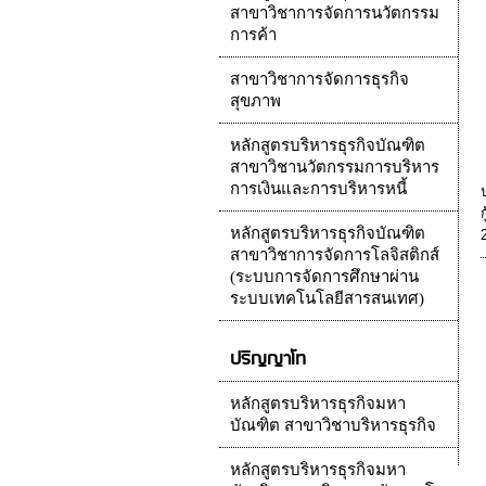
สาขาวิชาการจัดการนวัตกรรม
การค้า
สาขาวิชาการจัดการธุรกิจ
สุขภาพ
หลักสูตรบริหารธุรกิจบัณฑิต
สาขาวิชานวัตกรรมการบริหาร
การเงินและการบริหารหนี้
หลักสูตรบริหารธุรกิจบัณฑิต
สาขาวิชาการจัดการโลจิสติกส์
(ระบบการจัดการศึกษาผ่าน
ระบบเทคโนโลยีสารสนเทศ)
ปริญญาโท
หลักสูตรบริหารธุรกิจมหา
บัณฑิต สาขาวิชาบริหารธุรกิจ
หลักสูตรบริหารธุรกิจมหา