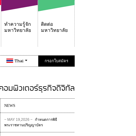
ทำความรู้จัก
ติดต่อ
มหาวิทยาลัย
มหาวิทยาลัย
Thai
กรอกใบสมัคร
อมพิวเตอร์ธุรกิจดิจิทัล
NEWS
− MAY 19,2026 −
กำหนดการพิธี
พระราชทานปริญญาบัตร