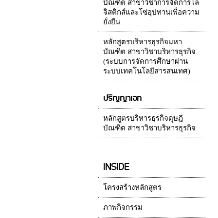
บัณฑิต สาขาวิชาการจัดการโล
จิสติกส์และโซ่อุปทานเพื่อความ
ยั่งยืน
หลักสูตรบริหารธุรกิจมหา
บัณฑิต สาขาวิชาบริหารธุรกิจ
(ระบบการจัดการศึกษาผ่าน
ระบบเทคโนโลยีสารสนเทศ)
ปริญญาเอก
หลักสูตรบริหารธุรกิจดุษฎี
บัณฑิต สาขาวิชาบริหารธุรกิจ
INSIDE
โครงสร้างหลักสูตร
ภาพกิจกรรม