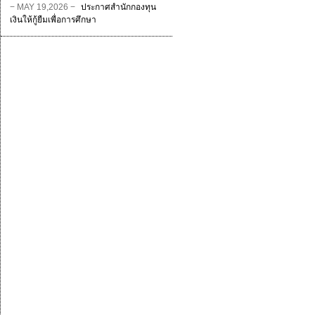
− MAY 19,2026 −
ประกาศสำนักกองทุน
เงินให้กู้ยืมเพื่อการศึกษา