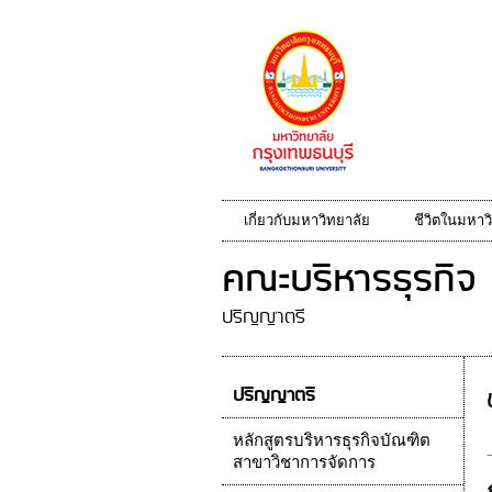
เกี่ยวกับมหาวิทยาลัย
ชีวิตในมหาว
คณะบริหารธุรกิจ
ปริญญาตรี
ปริญญาตรี
หลักสูตรบริหารธุรกิจบัณฑิต
สาขาวิชาการจัดการ