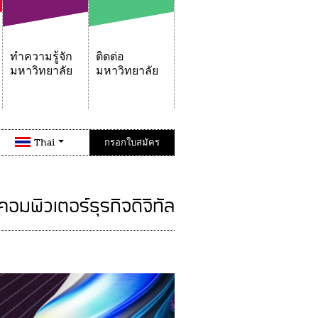
ทำความรู้จัก
ติดต่อ
มหาวิทยาลัย
มหาวิทยาลัย
Thai
กรอกใบสมัคร
อมพิวเตอร์ธุรกิจดิจิทัล