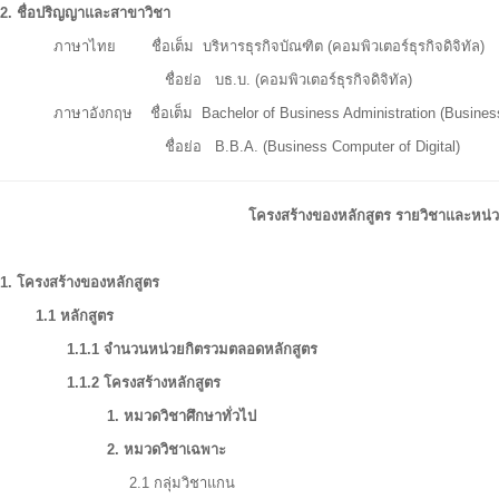
2
. ชื่อปริญญาและสาขาวิชา
ภาษาไทย ชื่อเต็ม บริหารธุรกิจบัณฑิต (คอมพิวเตอร์ธุรกิจดิจิทัล)
ชื่อย่อ บธ.บ. (คอมพิวเตอร์ธุรกิจดิจิทัล)
ภาษาอังกฤษ ชื่อเต็ม Bachelor of Business Administration (Business
ชื่อย่อ B.B.A. (Business Computer of Digital)
โครงสร้างของหลักสูตร
รายวิชาและหน่ว
1.
โครงสร้าง
ของ
หลักสูตร
1.1 หลักสูตร
1.1.1 จำนวนหน่วยกิตรวมตลอดหลักสูตร 126
1.1.2 โครงสร้างหลักสูตร
1. หมวดวิชาศึกษาทั่วไ
2.
หมวดวิชาเฉพาะ
9
2.1 กลุ่มวิชาแกน