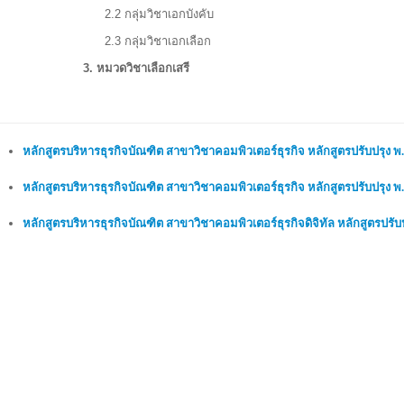
2.2 กลุ่มวิชาเอกบังคับ
2.3 กลุ่มวิชาเอกเลือก
3. หมวดวิชาเลือกเสร
หลักสูตรบริหารธุรกิจบัณฑิต สาขาวิชาคอมพิวเตอร์ธุรกิจ หลักสูตรปรับปรุง พ
หลักสูตรบริหารธุรกิจบัณฑิต สาขาวิชาคอมพิวเตอร์ธุรกิจ หลักสูตรปรับปรุง พ
หลักสูตรบริหารธุรกิจบัณฑิต สาขาวิชาคอมพิวเตอร์ธุรกิจดิจิทัล หลักสูตรปรับ