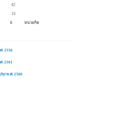
 42
 15
ี 6
หน่วยกิต
.ศ. 2556
.ศ.
2561
ปรุง พ.ศ.
2566