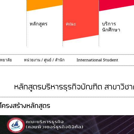
หลักสูตร
คณะ
บริการ
นักศึกษา
ิทยาลัย
หน่วยงาน / ศูนย์ / สำนัก
International Student
หลักสูตรบริหารธุรกิจบัณฑิต สาขาวิชาค
โครงสร้างหลักสูตร