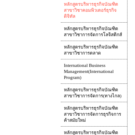
หลักสูตรบริหารธุรกิจบัณฑิต
สาขาวิชาคอมพิวเตอร์ธุรกิจ
ดิจิทัล
หลักสูตรบริหารธุรกิจบัณฑิต
สาขาวิชาการจัดการโลจิสติกส์
หลักสูตรบริหารธุรกิจบัณฑิต
สาขาวิชาการตลาด
International Business
Management(International
Program)
หลักสูตรบริหารธุรกิจบัณฑิต
สาขาวิชาการจัดการ(ทางไกล)
หลักสูตรบริหารธุรกิจบัณฑิต
สาขาวิชาการจัดการธุรกิจการ
ค้าสมัยใหม่
หลักสูตรบริหารธุรกิจบัณฑิต