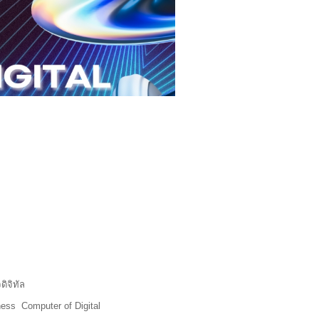
ิจิทัล
ess Computer of Digital