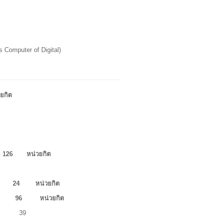
 Computer of Digital)
ยกิต
 หน่วยกิต
ป 24
หน่วยกิต
6
หน่วยกิต
 39