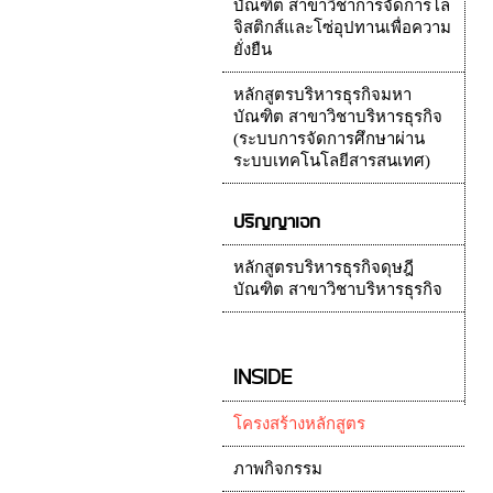
บัณฑิต สาขาวิชาการจัดการโล
จิสติกส์และโซ่อุปทานเพื่อความ
ยั่งยืน
หลักสูตรบริหารธุรกิจมหา
บัณฑิต สาขาวิชาบริหารธุรกิจ
(ระบบการจัดการศึกษาผ่าน
ระบบเทคโนโลยีสารสนเทศ)
ปริญญาเอก
หลักสูตรบริหารธุรกิจดุษฎี
บัณฑิต สาขาวิชาบริหารธุรกิจ
INSIDE
โครงสร้างหลักสูตร
ภาพกิจกรรม