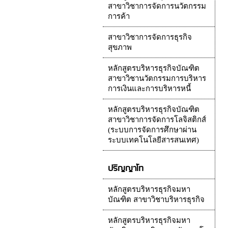
สาขาวิชาการจัดการนวัตกรรม
การค้า
สาขาวิชาการจัดการธุรกิจ
สุขภาพ
หลักสูตรบริหารธุรกิจบัณฑิต
สาขาวิชานวัตกรรมการบริหาร
การเงินและการบริหารหนี้
หลักสูตรบริหารธุรกิจบัณฑิต
สาขาวิชาการจัดการโลจิสติกส์
(ระบบการจัดการศึกษาผ่าน
ระบบเทคโนโลยีสารสนเทศ)
ปริญญาโท
หลักสูตรบริหารธุรกิจมหา
บัณฑิต สาขาวิชาบริหารธุรกิจ
หลักสูตรบริหารธุรกิจมหา