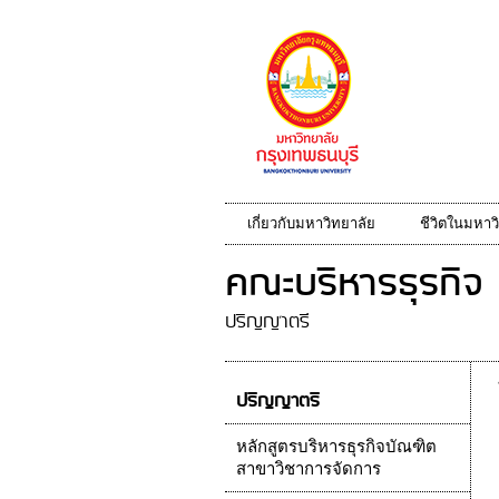
เกี่ยวกับมหาวิทยาลัย
ชีวิตในมหาว
คณะบริหารธุรกิจ
ปริญญาตรี
ปริญญาตรี
หลักสูตรบริหารธุรกิจบัณฑิต
สาขาวิชาการจัดการ