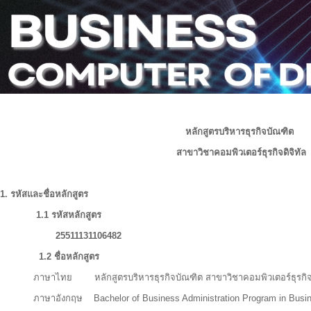
หลักสูตร
บริหารธุรกิจ
บัณฑิต
สาขาวิชา
คอมพิวเตอร์ธุรกิจดิจิทัล
1. รหัสและชื่อหลักสูตร
1.1 รหัสหลักสูตร
25511131106482
1.2 ชื่อหลักสูตร
ภาษาไทย หลักสูตรบริหารธุรกิจบัณฑิต สาขาวิชาคอมพิวเตอร์ธุรกิจด
ภาษาอังกฤษ Bachelor of Business Administration Program in Busin