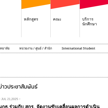
หลักสูตร
คณะ
บริการ
นักศึกษา
ิทยาลัย
หน่วยงาน / ศูนย์ / สำนัก
International Student
ข่าวประชาสัมพันธ์
− JUL 21,2025 −
มกธ.ร่วมกับ สกร. จัดงานขับเคลื่อนผลการดำเนิน