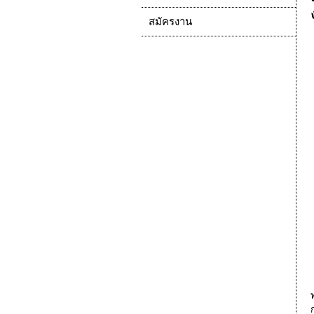
สมัครงาน