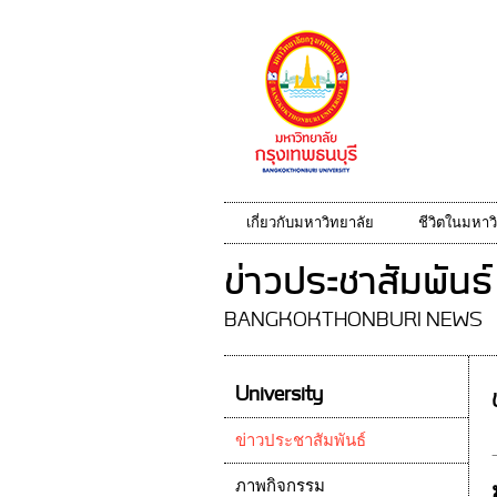
เกี่ยวกับมหาวิทยาลัย
ชีวิตในมหาว
ข่าวประชาสัมพันธ์
BANGKOKTHONBURI NEWS
University
ข่าวประชาสัมพันธ์
ภาพกิจกรรม