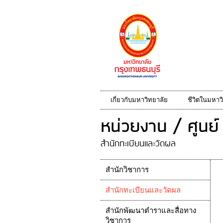
เกี่ยวกับมหาวิทยาลัย
ชีวิตในมหาว
หน่วยงาน / ศูนย์
สำนักทะเบียนและวัดผล
สำนักวิชาการ
สำนักทะเบียนและวัดผล
สำนักพัฒนาตำราและสื่อทาง
วิชาการ