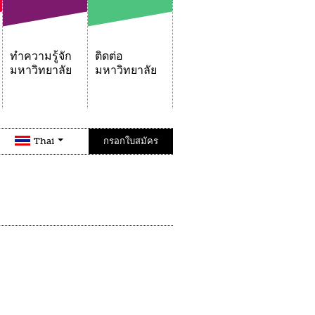
ทำความรู้จัก
ติดต่อ
มหาวิทยาลัย
มหาวิทยาลัย
Thai
กรอกใบสมัคร