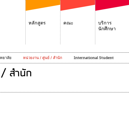
หลักสูตร
คณะ
บริการ
นักศึกษา
ิทยาลัย
หน่วยงาน / ศูนย์ / สำนัก
International Student
 / สำนัก