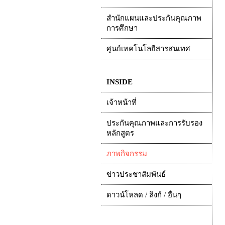
สำนักแผนและประกันคุณภาพ
การศึกษา
ศูนย์เทคโนโลยีสารสนเทศ
INSIDE
เจ้าหน้าที่
ประกันคุณภาพและการรับรอง
หลักสูตร
ภาพกิจกรรม
ข่าวประชาสัมพันธ์
ดาวน์โหลด / ลิงก์ / อื่นๆ