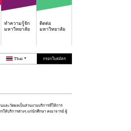
ทำความรู้จัก
ติดต่อ
มหาวิทยาลัย
มหาวิทยาลัย
Thai
กรอกใบสมัคร
ยนและวัดผลเป็นส่วนงานบริการที่ให้การ
้บริการต่างๆ แก่นักศึกษา คณาจารย์ ผู้