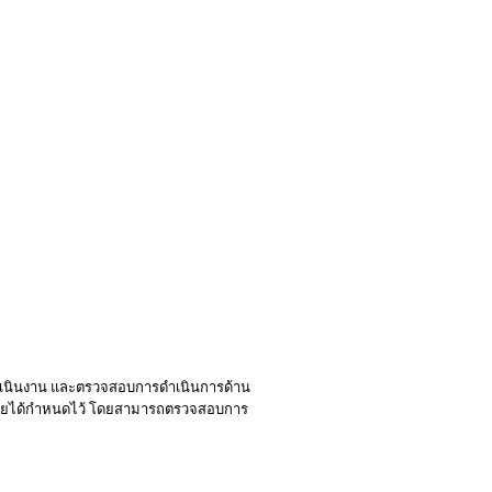
ำเนินงาน และตรวจสอบการดำเนินการด้าน
าลัยได้กำหนดไว้ โดยสามารถตรวจสอบการ