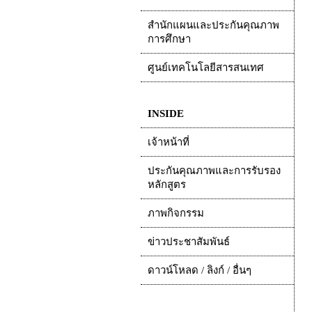
สำนักแผนและประกันคุณภาพ
การศึกษา
ศูนย์เทคโนโลยีสารสนเทศ
INSIDE
เจ้าหน้าที่
ประกันคุณภาพและการรับรอง
หลักสูตร
ภาพกิจกรรม
ข่าวประชาสัมพันธ์
ดาวน์โหลด / ลิงก์ / อื่นๆ