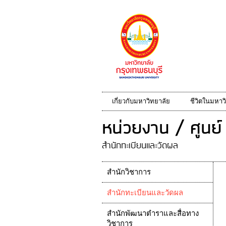
เกี่ยวกับมหาวิทยาลัย
ชีวิตในมหาว
หน่วยงาน / ศูนย์
สำนักทะเบียนและวัดผล
สำนักวิชาการ
สำนักทะเบียนและวัดผล
สำนักพัฒนาตำราและสื่อทาง
วิชาการ