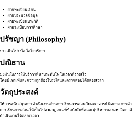
ฝ่ายทะเบียนเรียน
ฝ่ายประมวลข้อมูล
ฝ่ายทะเบียนประวัติ
ฝ่ายระเบียบการศึกษา
ปรัชญา (Philosophy)
ประเมินโปร่งใส่ ใสใจบริการ
ปณิธาน
มุ่งมั่นในการให้บริการที่น่าประทับใจ ในเวลาที่รวดเร็ว
โดยมีเกณฑ์และความถูกต้องโปร่งใสและตรวจสอบได้ตลอดเวลา
วัตถุประสงค์
ให้การสนับสนุนการดำเนินงานด้านการเรียนการสอนกับคณาจารย์ ติดตาม การด
การเรียนการสอน ให้เป็นไปตามกฎเกณฑ์ข้อบังคับที่คณะ ผู้บริหารของมหาวิทย
ดำเนินงานได้ตลอดเวลา