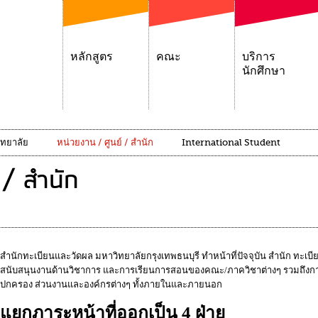
หลักสูตร
คณะ
บริการ
นักศึกษา
ิทยาลัย
หน่วยงาน / ศูนย์ / สำนัก
International Student
 / สำนัก
สำนักทะเบียนและวัดผล มหาวิทยาลัยกรุงเทพธนบุรี ทำหน้าที่ปัจจุบัน สำนัก ทะเบี
สนับสนุนงานด้านวิชาการ และการเรียนการสอนของคณะ/ภาควิชาต่างๆ รวมถึงการให
ปกครอง ส่วนงานและองค์กรต่างๆ ทั้งภายในและภายนอก
แยกภาระหน้าที่ออกเป็น 4 ฝ่าย