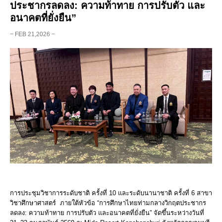
ประชากรลดลง: ความท้าทาย การปรับตัว และ
อนาคตที่ยั่งยืน”
− FEB 21,2026 −
การประชุมวิชาการระดับชาติ ครั้งที่ 10 และระดับนานาชาติ ครั้งที่ 6 สาขา
วิชาศึกษาศาสตร์ ภายใต้หัวข้อ “การศึกษาไทยท่ามกลางวิกฤตประชากร
ลดลง: ความท้าทาย การปรับตัว และอนาคตที่ยั่งยืน” จัดขึ้นระหว่างวันที่