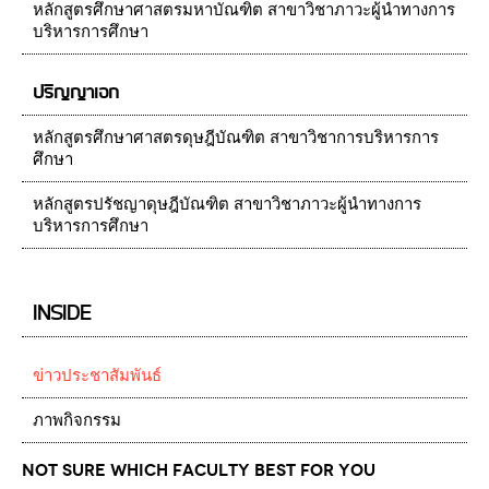
หลักสูตรศึกษาศาสตรมหาบัณฑิต สาขาวิชาภาวะผู้นำทางการ
บริหารการศึกษา
ปริญญาเอก
หลักสูตรศึกษาศาสตรดุษฎีบัณฑิต สาขาวิชาการบริหารการ
ศึกษา
หลักสูตรปรัชญาดุษฎีบัณฑิต สาขาวิชาภาวะผู้นำทางการ
บริหารการศึกษา
INSIDE
ข่าวประชาสัมพันธ์
ภาพกิจกรรม
Not Sure which Faculty best for you