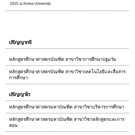
2025 ณ Korea University
ปริญญาตรี
หลักสูตรศึกษาศาสตรบัณฑิต สาขาวิชาการศึกษาปฐมวัย
หลักสูตรศึกษาศาสตรบัณฑิต สาขาวิชาเทคโนโลยีและสื่อสาร
การศึกษา
ปริญญาโท
หลักสูตรศึกษาศาสตรมหาบัณฑิต สาขาวิชาบริหารการศึกษา
หลักสูตรศึกษาศาสตรมหาบัณฑิต สาขาวิชาหลักสูตรและการ
สอน