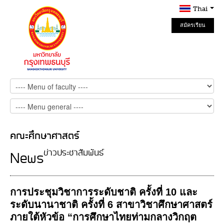
Thai
สมัครเรียน
Online
คณะศึกษาศาสตร์
ข่าวประชาสัมพันธ์
News
การประชุมวิชาการระดับชาติ ครั้งที่ 10 และ
ระดับนานาชาติ ครั้งที่ 6 สาขาวิชาศึกษาศาสตร์
ภายใต้หัวข้อ “การศึกษาไทยท่ามกลางวิกฤต