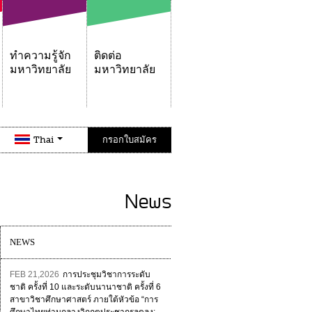
ทำความรู้จัก
ติดต่อ
มหาวิทยาลัย
มหาวิทยาลัย
Thai
กรอกใบสมัคร
News
NEWS
FEB 21,2026
การประชุมวิชาการระดับ
ชาติ ครั้งที่ 10 และระดับนานาชาติ ครั้งที่ 6
สาขาวิชาศึกษาศาสตร์ ภายใต้หัวข้อ “การ