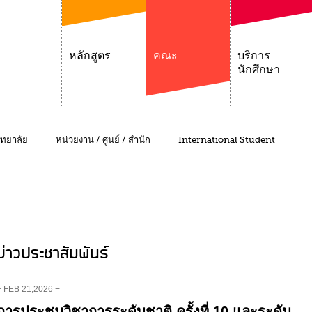
หลักสูตร
คณะ
บริการ
นักศึกษา
ิทยาลัย
หน่วยงาน / ศูนย์ / สำนัก
International Student
ข่าวประชาสัมพันธ์
− FEB 21,2026 −
การประชุมวิชาการระดับชาติ ครั้งที่ 10 และระดับ