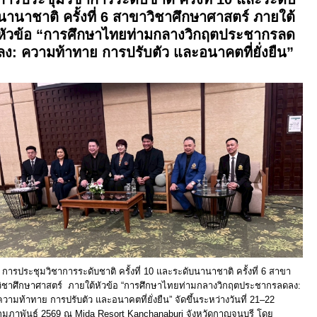
นานาชาติ ครั้งที่ 6 สาขาวิชาศึกษาศาสตร์ ภายใต้
หัวข้อ “การศึกษาไทยท่ามกลางวิกฤตประชากรลด
ลง: ความท้าทาย การปรับตัว และอนาคตที่ยั่งยืน”
การประชุมวิชาการระดับชาติ ครั้งที่ 10 และระดับนานาชาติ ครั้งที่ 6 สาขา
วิชาศึกษาศาสตร์ ภายใต้หัวข้อ “การศึกษาไทยท่ามกลางวิกฤตประชากรลดลง:
ความท้าทาย การปรับตัว และอนาคตที่ยั่งยืน” จัดขึ้นระหว่างวันที่ 21–22
กุมภาพันธ์ 2569 ณ Mida Resort Kanchanaburi จังหวัดกาญจนบุรี โดย