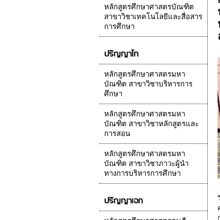
หลักสูตรศึกษาศาสตรบัณฑิต
สาขาวิชาเทคโนโลยีและสื่อสาร
การศึกษา
ปริญญาโท
หลักสูตรศึกษาศาสตรมหา
บัณฑิต สาขาวิชาบริหารการ
ศึกษา
หลักสูตรศึกษาศาสตรมหา
บัณฑิต สาขาวิชาหลักสูตรและ
การสอน
หลักสูตรศึกษาศาสตรมหา
บัณฑิต สาขาวิชาภาวะผู้นำ
ทางการบริหารการศึกษา
ปริญญาเอก