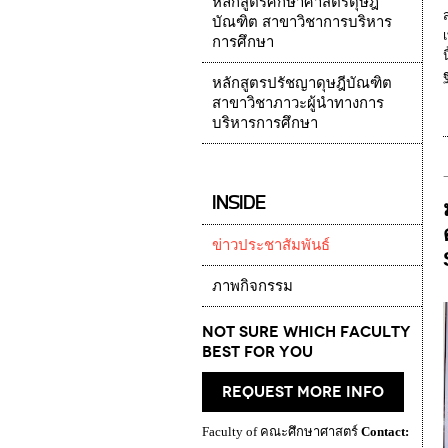
หลักสูตรศึกษาศาสตรดุษฎี
บัณฑิต สาขาวิชาการบริหาร
การศึกษา
หลักสูตรปรัชญาดุษฎีบัณฑิต
สาขาวิชาภาวะผู้นำทางการ
บริหารการศึกษา
INSIDE
ข่าวประชาสัมพันธ์
ภาพกิจกรรม
Not Sure which Faculty
best for you
request more info
Faculty of คณะศึกษาศาสตร์
Contact: