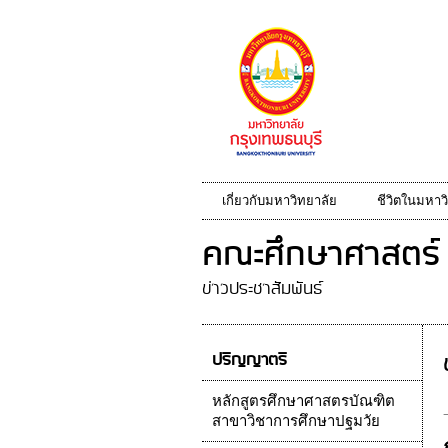
เกี่ยวกับมหาวิทยาลัย
ชีวิตในมหาว
คณะศึกษาศาสตร์
ข่าวประชาสัมพันธ์
ปริญญาตรี
หลักสูตรศึกษาศาสตรบัณฑิต
สาขาวิชาการศึกษาปฐมวัย