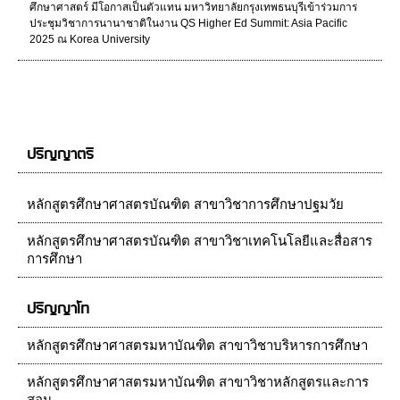
ศึกษาศาสตร์ มีโอกาสเป็นตัวแทน มหาวิทยาลัยกรุงเทพธนบุรีเข้าร่วมการ
ประชุมวิชาการนานาชาติในงาน QS Higher Ed Summit: Asia Pacific
2025 ณ Korea University
ปริญญาตรี
หลักสูตรศึกษาศาสตรบัณฑิต สาขาวิชาการศึกษาปฐมวัย
หลักสูตรศึกษาศาสตรบัณฑิต สาขาวิชาเทคโนโลยีและสื่อสาร
การศึกษา
ปริญญาโท
หลักสูตรศึกษาศาสตรมหาบัณฑิต สาขาวิชาบริหารการศึกษา
หลักสูตรศึกษาศาสตรมหาบัณฑิต สาขาวิชาหลักสูตรและการ