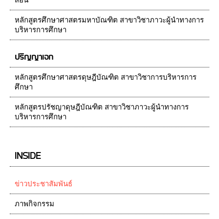
สอน
หลักสูตรศึกษาศาสตรมหาบัณฑิต สาขาวิชาภาวะผู้นำทางการ
บริหารการศึกษา
ปริญญาเอก
หลักสูตรศึกษาศาสตรดุษฎีบัณฑิต สาขาวิชาการบริหารการ
ศึกษา
หลักสูตรปรัชญาดุษฎีบัณฑิต สาขาวิชาภาวะผู้นำทางการ
บริหารการศึกษา
INSIDE
ข่าวประชาสัมพันธ์
ภาพกิจกรรม