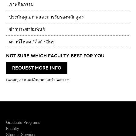
ภาพกิจกรรม
ประกันคุณภาพและการรับรองหลักสูตร
ข่าวประชาสัมพันธ์
ดาวน์โหลด / ลิงก์ / อื่นๆ
Not Sure which Faculty best for you
request more info
Faculty of คณะศึกษาศาสตร์
Contact:
Graduate Programs
Faculty
Student Services