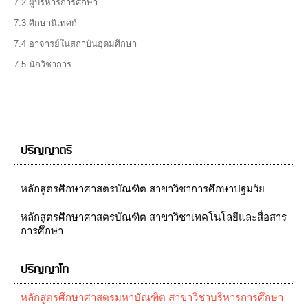
7.2 ผู้บริหารการศึกษา
7.3 ศึกษานิเทศก์
7.4 อาจารย์ในสถาบันอุดมศึกษา
7.5 นักวิชาการ
ปริญญาตรี
หลักสูตรศึกษาศาสตรบัณฑิต สาขาวิชาการศึกษาปฐมวัย
หลักสูตรศึกษาศาสตรบัณฑิต สาขาวิชาเทคโนโลยีและสื่อสาร
การศึกษา
ปริญญาโท
หลักสูตรศึกษาศาสตรมหาบัณฑิต สาขาวิชาบริหารการศึกษา