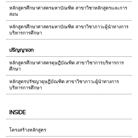
หลักสูตรศึกษาศาสตรมหาบัณฑิต สาขาวิชาหลักสูตรและการ
สอน
หลักสูตรศึกษาศาสตรมหาบัณฑิต สาขาวิชาภาวะผู้นำทางการ
บริหารการศึกษา
ปริญญาเอก
หลักสูตรศึกษาศาสตรดุษฎีบัณฑิต สาขาวิชาการบริหารการ
ศึกษา
หลักสูตรปรัชญาดุษฎีบัณฑิต สาขาวิชาภาวะผู้นำทางการ
บริหารการศึกษา
INSIDE
โครงสร้างหลักสูตร