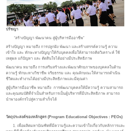
ปรัชญา
“สร้างปัญญา พัฒนาคน สู่ผู้บริหารมืออาชีพ”
สร้างปัญญา หมายถึง การปลูกฝัง พัฒนา และสร้างสรรค์ความรู้ ความ
เข้าใจ และ ทักษะทางปัญญาให้กับบุคคลเพื่อให้สามารถคิดวิเคราะห์ ใช้
เหตุผล แก้ปัญหา และ ตัดสินใจได้อย่างมีประสิทธิภาพ
พัฒนาคน หมายถึง การเสริมสร้างและพัฒนาศักยภาพของบุคคลในด้าน
ความรู้ ทักษะทางวิชาชีพ จริยธรรม และ คุณลักษณะให้สามารถดำเนิน
ชีวิตและทำงานได้อย่างมีประสิทธิภาพและมีคุณค่า
สู่ผู้บริหารมืออาชีพ หมายถึง การพัฒนาบุคคลให้มีความรู้ ความสามารถ
และคุณสมบัติที่จำเป็นสำหรับการเป็นผู้บริหารที่มีประสิทธิภาพ สามารถ
นำพาองค์กรไปสู่ความสำเร็จได้
วัตถุประสงค์ของหลักสูตร (Program Educational Objectives : PEOs)
1. เพื่อผลิตมหาบัณฑิตที่มีความรู้และความเข้าใจเกี่ยวกับหลักการและ