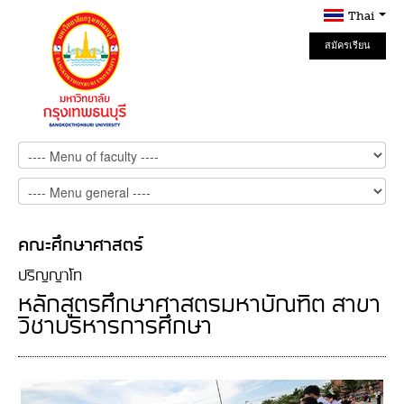
Thai
สมัครเรียน
Online
คณะศึกษาศาสตร์
ปริญญาโท
หลักสูตรศึกษาศาสตรมหาบัณฑิต สาขา
วิชาบริหารการศึกษา