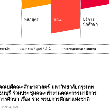
หลักสูตร
คณะ
บริการ
นักศึกษา
ิทยาลัย
หน่วยงาน / ศูนย์ / สำนัก
International Student
คณบดีคณะศึกษาศาสตร์ มหาวิทยาลัยกรุงเทพ
ธนบุรี ร่วมประชุมคณะทำงานคณะกรรมาธิการ
การศึกษา เรื่อง ร่าง พรบ.การศึกษาแห่งชาติ
− JAN 04,2024 −