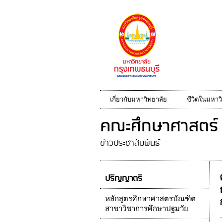
เกี่ยวกับมหาวิทยาลัย
ชีวิตในมหาว
คณะศึกษาศาสตร์
ข่าวประชาสัมพันธ์
ปริญญาตรี
หลักสูตรศึกษาศาสตรบัณฑิต
สาขาวิชาการศึกษาปฐมวัย