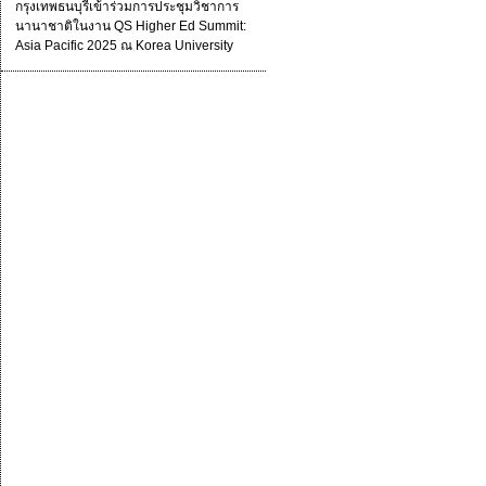
กรุงเทพธนบุรีเข้าร่วมการประชุมวิชาการ
นานาชาติในงาน QS Higher Ed Summit:
Asia Pacific 2025 ณ Korea University