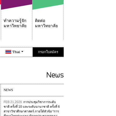
ทำความรู้จัก
ติดต่อ
มหาวิทยาลัย
มหาวิทยาลัย
Thai
กรอกใบสมัคร
News
NEWS
FEB 21,2026
การประชุมวิชาการระดับ
ชาติ ครั้งที่ 10 และระดับนานาชาติ ครั้งที่ 6
สาขาวิชาศึกษาศาสตร์ ภายใต้หัวข้อ “การ