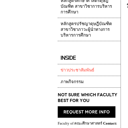
หลักสูตรศึกษาศาสตรดุษฎี
บัณฑิต สาขาวิชาการบริหาร
การศึกษา
หลักสูตรปรัชญาดุษฎีบัณฑิต
สาขาวิชาภาวะผู้นำทางการ
บริหารการศึกษา
INSIDE
ข่าวประชาสัมพันธ์
ภาพกิจกรรม
Not Sure which Faculty
best for you
request more info
Faculty of คณะศึกษาศาสตร์
Contact: