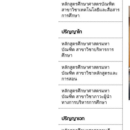
หลักสูตรศึกษาศาสตรบัณฑิต
สาขาวิชาเทคโนโลยีและสื่อสาร
การศึกษา
ปริญญาโท
หลักสูตรศึกษาศาสตรมหา
บัณฑิต สาขาวิชาบริหารการ
ศึกษา
หลักสูตรศึกษาศาสตรมหา
บัณฑิต สาขาวิชาหลักสูตรและ
การสอน
หลักสูตรศึกษาศาสตรมหา
บัณฑิต สาขาวิชาภาวะผู้นำ
ทางการบริหารการศึกษา
ปริญญาเอก