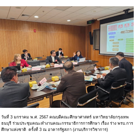
วันที่ 3 มกราคม พ.ศ. 2567 คณบดีคณะศึกษาศาสตร์ มหาวิทยาลัยกรุงเทพ
ธนบุรี ร่วมประชุมคณะทำงานคณะกรรมาธิการการศึกษา เรื่อง ร่าง พรบ.การ
ศึกษาแห่งชาติ ครั้งที่ 3 ณ อาคารรัฐสภา (งานบริการวิชาการ)