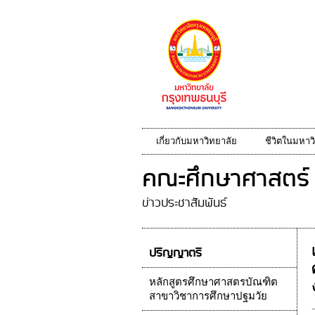
เกี่ยวกับมหาวิทยาลัย
ชีวิตในมหาว
คณะศึกษาศาสตร์
ข่าวประชาสัมพันธ์
ปริญญาตรี
หลักสูตรศึกษาศาสตรบัณฑิต
สาขาวิชาการศึกษาปฐมวัย