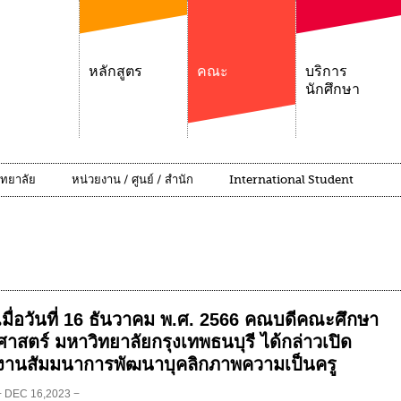
หลักสูตร
คณะ
บริการ
นักศึกษา
ิทยาลัย
หน่วยงาน / ศูนย์ / สำนัก
International Student
เมื่อวันที่ 16 ธันวาคม พ.ศ. 2566 คณบดีคณะศึกษา
ศาสตร์ มหาวิทยาลัยกรุงเทพธนบุรี ได้กล่าวเปิด
งานสัมมนาการพัฒนาบุคลิกภาพความเป็นครู
− DEC 16,2023 −