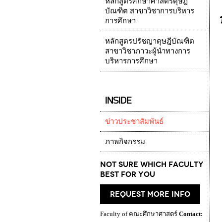
หลักสูตรศึกษาศาสตรดุษฎี
บัณฑิต สาขาวิชาการบริหาร
การศึกษา
หลักสูตรปรัชญาดุษฎีบัณฑิต
สาขาวิชาภาวะผู้นำทางการ
บริหารการศึกษา
INSIDE
ข่าวประชาสัมพันธ์
ภาพกิจกรรม
Not Sure which Faculty
best for you
request more info
Faculty of คณะศึกษาศาสตร์
Contact: