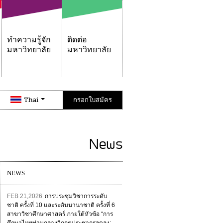
ทำความรู้จัก
ติดต่อ
มหาวิทยาลัย
มหาวิทยาลัย
Thai
กรอกใบสมัคร
News
NEWS
FEB 21,2026
การประชุมวิชาการระดับ
ชาติ ครั้งที่ 10 และระดับนานาชาติ ครั้งที่ 6
สาขาวิชาศึกษาศาสตร์ ภายใต้หัวข้อ “การ