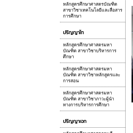
หลักสูตรศึกษาศาสตรบัณฑิต
สาขาวิชาเทคโนโลยีและสื่อสาร
การศึกษา
ปริญญาโท
หลักสูตรศึกษาศาสตรมหา
บัณฑิต สาขาวิชาบริหารการ
ศึกษา
หลักสูตรศึกษาศาสตรมหา
บัณฑิต สาขาวิชาหลักสูตรและ
การสอน
หลักสูตรศึกษาศาสตรมหา
บัณฑิต สาขาวิชาภาวะผู้นำ
ทางการบริหารการศึกษา
ปริญญาเอก