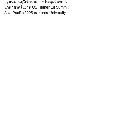
กรุงเทพธนบุรีเข้าร่วมการประชุมวิชาการ
นานาชาติในงาน QS Higher Ed Summit:
Asia Pacific 2025 ณ Korea University