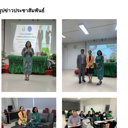
รูปข่าวประชาสัมพันธ์