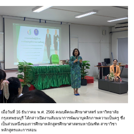
เมื่อวันที่ 16 ธันวาคม พ.ศ. 2566 คณบดีคณะศึกษาศาสตร์ มหาวิทยาลัย
กรุงเทพธนบุรี ได้กล่าวเปิดงานสัมมนาการพัฒนาบุคลิกภาพความเป็นครู ซึ่ง
เป็นส่วนหนึ่งของการศึกษาหลักสูตรศึกษาศาสตรมหาบัณฑิต สาขาวิชา
หลักสูตรและการสอน