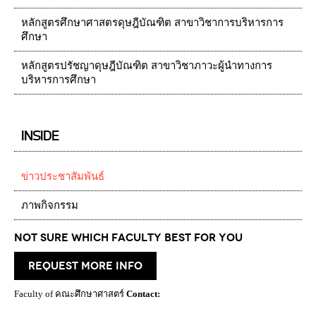
หลักสูตรศึกษาศาสตรดุษฎีบัณฑิต สาขาวิชาการบริหารการ
ศึกษา
หลักสูตรปรัชญาดุษฎีบัณฑิต สาขาวิชาภาวะผู้นำทางการ
บริหารการศึกษา
INSIDE
ข่าวประชาสัมพันธ์
ภาพกิจกรรม
Not Sure which Faculty best for you
request more info
Faculty of คณะศึกษาศาสตร์
Contact: