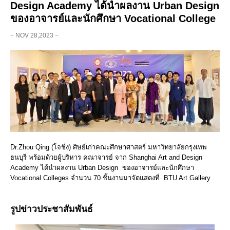
Design Academy ได้นำผลงาน Urban Design
ของอาจารย์และนักศึกษา Vocational College
− NOV 28,2023 −
Dr.Zhou Qing (โจชิ่ง) ศิษย์เก่าคณะศึกษาศาสตร์ มหาวิทยาลัยกรุงเทพ
ธนบุรี พร้อมด้วยผู้บริหาร คณาจารย์ จาก Shanghai Art and Design
Academy ได้นำผลงาน Urban Design ของอาจารย์และนักศึกษา
Vocational Colleges จำนวน 70 ชิ้นงานมาจัดแสดงที่ BTU Art Gallery
รูปข่าวประชาสัมพันธ์