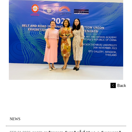
Back
NEWS