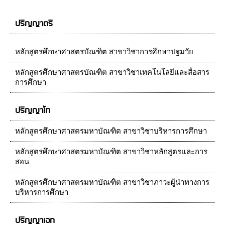
ปริญญาตรี
หลักสูตรศึกษาศาสตรบัณฑิต สาขาวิชาการศึกษาปฐมวัย
หลักสูตรศึกษาศาสตรบัณฑิต สาขาวิชาเทคโนโลยีและสื่อสาร
การศึกษา
ปริญญาโท
หลักสูตรศึกษาศาสตรมหาบัณฑิต สาขาวิชาบริหารการศึกษา
หลักสูตรศึกษาศาสตรมหาบัณฑิต สาขาวิชาหลักสูตรและการ
สอน
หลักสูตรศึกษาศาสตรมหาบัณฑิต สาขาวิชาภาวะผู้นำทางการ
บริหารการศึกษา
ปริญญาเอก