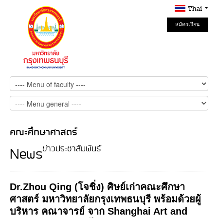
Thai
สมัครเรียน
Online
คณะศึกษาศาสตร์
ข่าวประชาสัมพันธ์
News
Dr.Zhou Qing (โจชิ่ง) ศิษย์เก่าคณะศึกษา
ศาสตร์ มหาวิทยาลัยกรุงเทพธนบุรี พร้อมด้วยผู้
บริหาร คณาจารย์ จาก Shanghai Art and