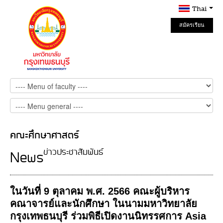
Thai
สมัครเรียน
Online
คณะศึกษาศาสตร์
ข่าวประชาสัมพันธ์
News
ในวันที่ 9 ตุลาคม พ.ศ. 2566 คณะผู้บริหาร
คณาจารย์และนักศึกษา ในนามมหาวิทยาลัย
กรุงเทพธนบุรี ร่วมพิธีเปิดงานนิทรรศการ Asia