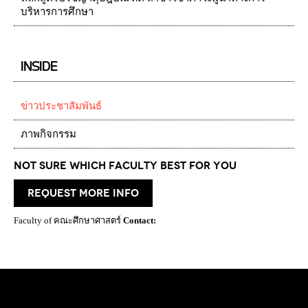
บริหารการศึกษา
INSIDE
ข่าวประชาสัมพันธ์
ภาพกิจกรรม
Not Sure which Faculty best for you
request more info
Faculty of คณะศึกษาศาสตร์
Contact: