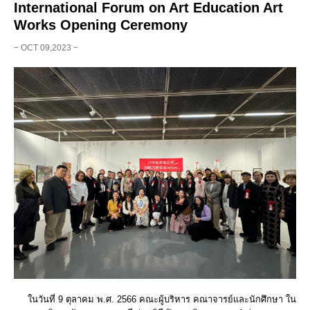
International Forum on Art Education Art
Works Opening Ceremony
− OCT 09,2023 −
ในวันที่ 9 ตุลาคม พ.ศ. 2566 คณะผู้บริหาร คณาจารย์และนักศึกษา ใน