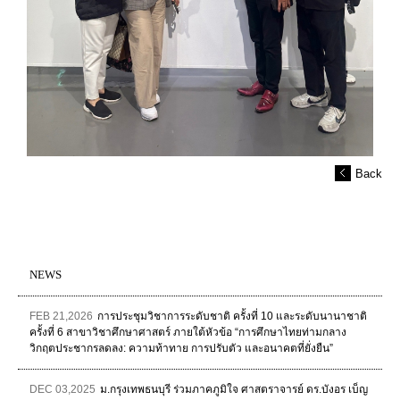
Back
NEWS
FEB 21,2026
การประชุมวิชาการระดับชาติ ครั้งที่ 10 และระดับนานาชาติ
ครั้งที่ 6 สาขาวิชาศึกษาศาสตร์ ภายใต้หัวข้อ “การศึกษาไทยท่ามกลาง
วิกฤตประชากรลดลง: ความท้าทาย การปรับตัว และอนาคตที่ยั่งยืน”
DEC 03,2025
ม.กรุงเทพธนบุรี ร่วมภาคภูมิใจ ศาสตราจารย์ ดร.บังอร เบ็ญ