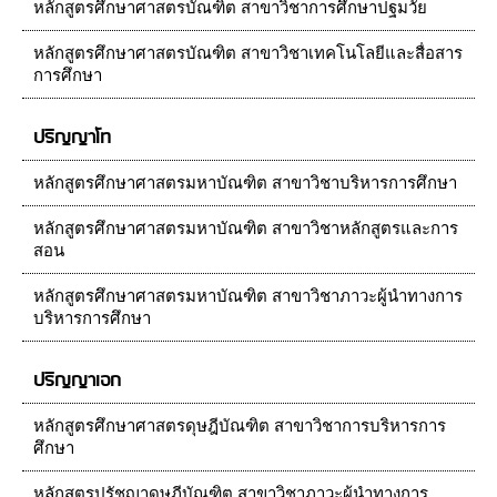
หลักสูตรศึกษาศาสตรบัณฑิต สาขาวิชาการศึกษาปฐมวัย
หลักสูตรศึกษาศาสตรบัณฑิต สาขาวิชาเทคโนโลยีและสื่อสาร
การศึกษา
ปริญญาโท
หลักสูตรศึกษาศาสตรมหาบัณฑิต สาขาวิชาบริหารการศึกษา
หลักสูตรศึกษาศาสตรมหาบัณฑิต สาขาวิชาหลักสูตรและการ
สอน
หลักสูตรศึกษาศาสตรมหาบัณฑิต สาขาวิชาภาวะผู้นำทางการ
บริหารการศึกษา
ปริญญาเอก
หลักสูตรศึกษาศาสตรดุษฎีบัณฑิต สาขาวิชาการบริหารการ
ศึกษา
หลักสูตรปรัชญาดุษฎีบัณฑิต สาขาวิชาภาวะผู้นำทางการ