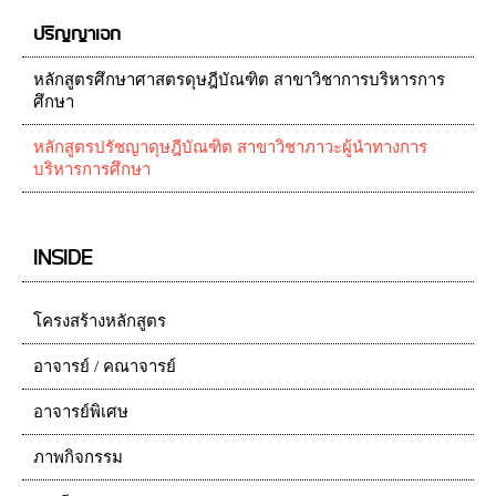
ปริญญาเอก
หลักสูตรศึกษาศาสตรดุษฎีบัณฑิต สาขาวิชาการบริหารการ
ศึกษา
หลักสูตรปรัชญาดุษฎีบัณฑิต สาขาวิชาภาวะผู้นำทางการ
บริหารการศึกษา
INSIDE
โครงสร้างหลักสูตร
อาจารย์ / คณาจารย์
อาจารย์พิเศษ
ภาพกิจกรรม