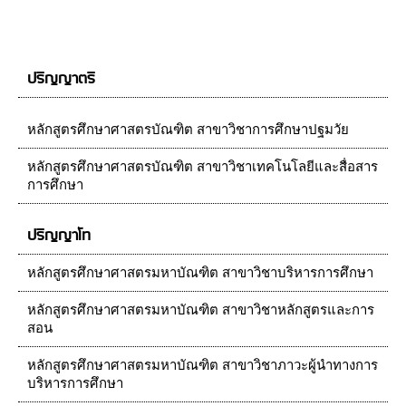
ปริญญาตรี
หลักสูตรศึกษาศาสตรบัณฑิต สาขาวิชาการศึกษาปฐมวัย
หลักสูตรศึกษาศาสตรบัณฑิต สาขาวิชาเทคโนโลยีและสื่อสาร
การศึกษา
ปริญญาโท
หลักสูตรศึกษาศาสตรมหาบัณฑิต สาขาวิชาบริหารการศึกษา
หลักสูตรศึกษาศาสตรมหาบัณฑิต สาขาวิชาหลักสูตรและการ
สอน
หลักสูตรศึกษาศาสตรมหาบัณฑิต สาขาวิชาภาวะผู้นำทางการ
บริหารการศึกษา