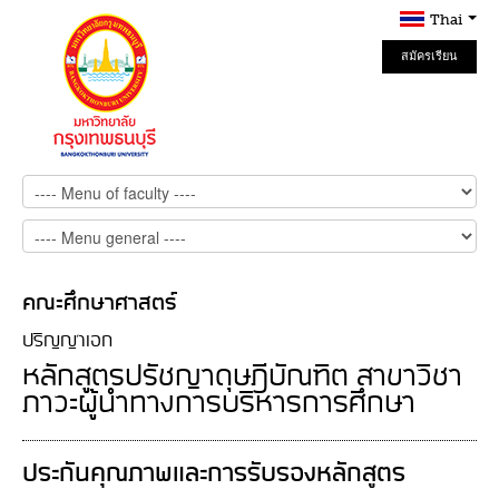
Thai
สมัครเรียน
Online
คณะศึกษาศาสตร์
ปริญญาเอก
หลักสูตรปรัชญาดุษฎีบัณฑิต สาขาวิชา
ภาวะผู้นำทางการบริหารการศึกษา
ประกันคุณภาพและการรับรองหลักสูตร