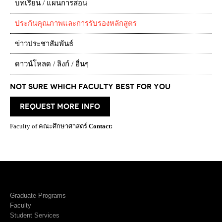
บทเรียน / แผนการสอน
ประกันคุณภาพและการรับรองหลักสูตร
ข่าวประชาสัมพันธ์
ดาวน์โหลด / ลิงก์ / อื่นๆ
Not Sure which Faculty best for you
request more info
Faculty of คณะศึกษาศาสตร์
Contact:
Graduate Programs
Faculty
Student Services