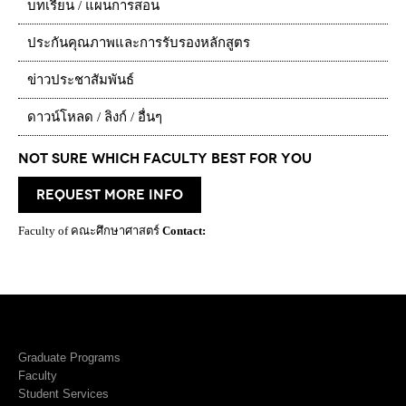
บทเรียน / แผนการสอน
ประกันคุณภาพและการรับรองหลักสูตร
ข่าวประชาสัมพันธ์
ดาวน์โหลด / ลิงก์ / อื่นๆ
Not Sure which Faculty best for you
request more info
Faculty of คณะศึกษาศาสตร์
Contact:
Graduate Programs
Faculty
Student Services