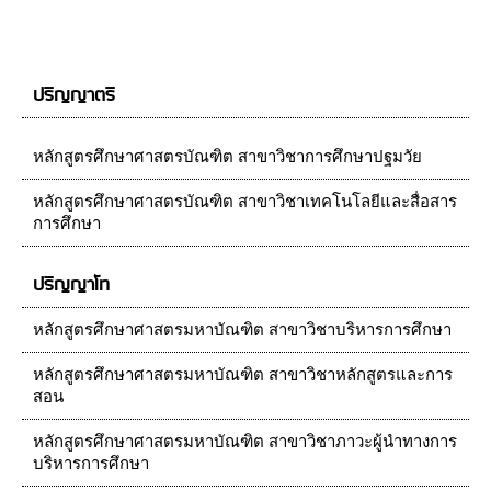
ปริญญาตรี
หลักสูตรศึกษาศาสตรบัณฑิต สาขาวิชาการศึกษาปฐมวัย
หลักสูตรศึกษาศาสตรบัณฑิต สาขาวิชาเทคโนโลยีและสื่อสาร
การศึกษา
ปริญญาโท
หลักสูตรศึกษาศาสตรมหาบัณฑิต สาขาวิชาบริหารการศึกษา
หลักสูตรศึกษาศาสตรมหาบัณฑิต สาขาวิชาหลักสูตรและการ
สอน
หลักสูตรศึกษาศาสตรมหาบัณฑิต สาขาวิชาภาวะผู้นำทางการ
บริหารการศึกษา