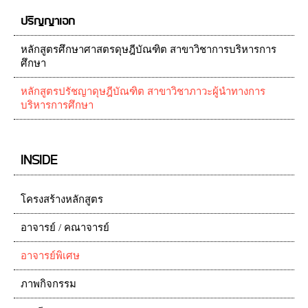
ปริญญาเอก
หลักสูตรศึกษาศาสตรดุษฎีบัณฑิต สาขาวิชาการบริหารการ
ศึกษา
หลักสูตรปรัชญาดุษฎีบัณฑิต สาขาวิชาภาวะผู้นำทางการ
บริหารการศึกษา
INSIDE
โครงสร้างหลักสูตร
อาจารย์ / คณาจารย์
อาจารย์พิเศษ
ภาพกิจกรรม