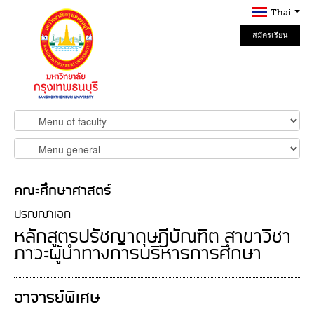
Thai
สมัครเรียน
Online
คณะศึกษาศาสตร์
ปริญญาเอก
หลักสูตรปรัชญาดุษฎีบัณฑิต สาขาวิชา
ภาวะผู้นำทางการบริหารการศึกษา
อาจารย์พิเศษ