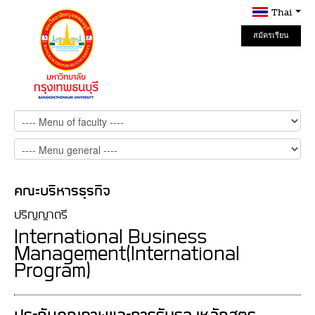
Thai
สมัครเรียน
Online
คณะบริหารธุรกิจ
ปริญญาตรี
International Business
Management(International
Program)