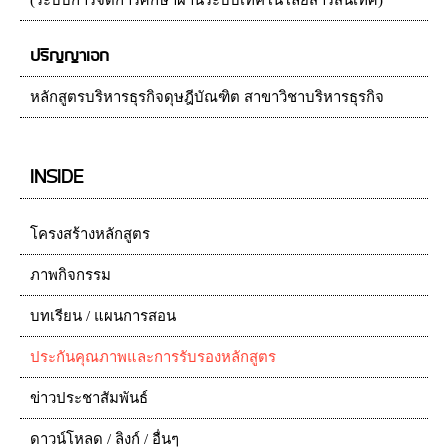
(ระบบการจัดการศึกษาผ่านระบบเทคโนโลยีสารสนเทศ)
ปริญญาเอก
หลักสูตรบริหารธุรกิจดุษฎีบัณฑิต สาขาวิชาบริหารธุรกิจ
INSIDE
โครงสร้างหลักสูตร
ภาพกิจกรรม
บทเรียน / แผนการสอน
ประกันคุณภาพและการรับรองหลักสูตร
ข่าวประชาสัมพันธ์
ดาวน์โหลด / ลิงก์ / อื่นๆ