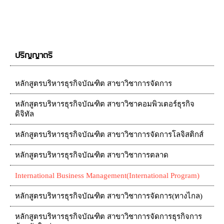
ปริญญาตรี
หลักสูตรบริหารธุรกิจบัณฑิต สาขาวิชาการจัดการ
หลักสูตรบริหารธุรกิจบัณฑิต สาขาวิชาคอมพิวเตอร์ธุรกิจ
ดิจิทัล
หลักสูตรบริหารธุรกิจบัณฑิต สาขาวิชาการจัดการโลจิสติกส์
หลักสูตรบริหารธุรกิจบัณฑิต สาขาวิชาการตลาด
International Business Management(International Program)
หลักสูตรบริหารธุรกิจบัณฑิต สาขาวิชาการจัดการ(ทางไกล)
หลักสูตรบริหารธุรกิจบัณฑิต สาขาวิชาการจัดการธุรกิจการ