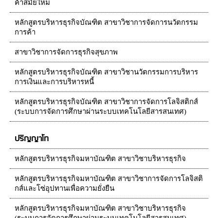
ค้าสมัยใหม่
หลักสูตรบริหารธุรกิจบัณฑิต สาขาวิชาการจัดการนวัตกรรม
การค้า
สาขาวิชาการจัดการธุรกิจสุขภาพ
หลักสูตรบริหารธุรกิจบัณฑิต สาขาวิชานวัตกรรมการบริหาร
การเงินและการบริหารหนี้
หลักสูตรบริหารธุรกิจบัณฑิต สาขาวิชาการจัดการโลจิสติกส์
(ระบบการจัดการศึกษาผ่านระบบเทคโนโลยีสารสนเทศ)
ปริญญาโท
หลักสูตรบริหารธุรกิจมหาบัณฑิต สาขาวิชาบริหารธุรกิจ
หลักสูตรบริหารธุรกิจมหาบัณฑิต สาขาวิชาการจัดการโลจิสติ
กส์และโซ่อุปทานเพื่อความยั่งยืน
หลักสูตรบริหารธุรกิจมหาบัณฑิต สาขาวิชาบริหารธุรกิจ