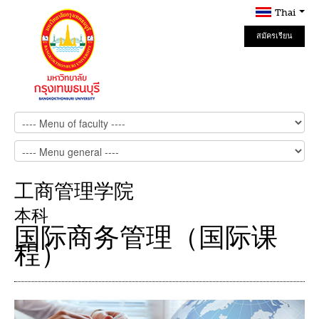
Thai
สมัครเรียน
Online
工商管理学院
本科
国际商务管理（国际课
程）