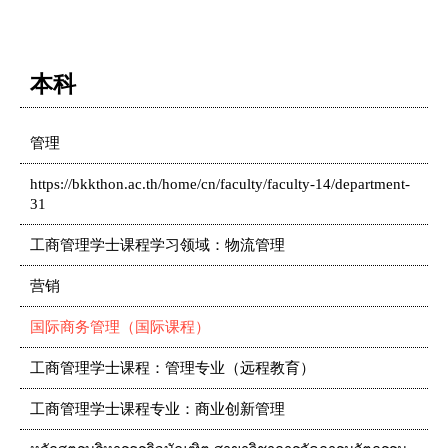
本科
管理
https://bkkthon.ac.th/home/cn/faculty/faculty-14/department-
31
工商管理学士课程学习领域：物流管理
营销
国际商务管理（国际课程）
工商管理学士课程：管理专业（远程教育）
工商管理学士课程专业：商业创新管理