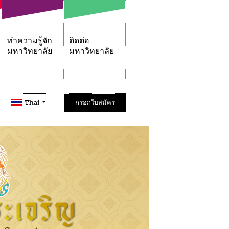
ทำความรู้จัก
ติดต่อ
มหาวิทยาลัย
มหาวิทยาลัย
Thai
กรอกใบสมัคร