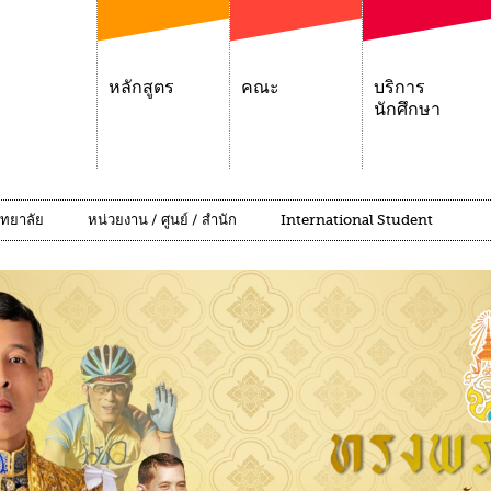
หลักสูตร
คณะ
บริการ
นักศึกษา
ิทยาลัย
หน่วยงาน / ศูนย์ / สำนัก
International Student