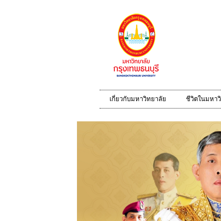
เกี่ยวกับมหาวิทยาลัย
ชีวิตในมหาว