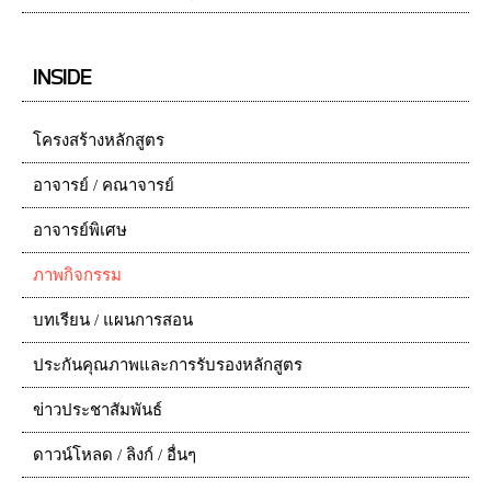
INSIDE
โครงสร้างหลักสูตร
อาจารย์ / คณาจารย์
อาจารย์พิเศษ
ภาพกิจกรรม
บทเรียน / แผนการสอน
ประกันคุณภาพและการรับรองหลักสูตร
ข่าวประชาสัมพันธ์
ดาวน์โหลด / ลิงก์ / อื่นๆ