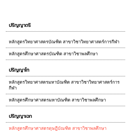
ปริญญาตรี
หลักสูตรวิทยาศาสตรบัณฑิต สาขาวิชาวิทยาศาสตร์การกีฬา
หลักสูตรศึกษาศาสตรบัณฑิต สาขาวิชาพลศึกษา
ปริญญาโท
หลักสูตรวิทยาศาสตรมหาบัณฑิต สาขาวิชาวิทยาศาสตร์การ
กีฬา
หลักสูตรศึกษาศาสตรมหาบัณฑิต สาขาวิชาพลศึกษา
ปริญญาเอก
หลักสูตรศึกษาศาสตรดุษฎีบัณฑิต สาขาวิชาพลศึกษา