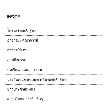
INSIDE
โครงสร้างหลักสูตร
อาจารย์ / คณาจารย์
อาจารย์พิเศษ
ภาพกิจกรรม
บทเรียน / แผนการสอน
ประกันคุณภาพและการรับรองหลักสูตร
ข่าวประชาสัมพันธ์
ดาวน์โหลด / ลิงก์ / อื่นๆ