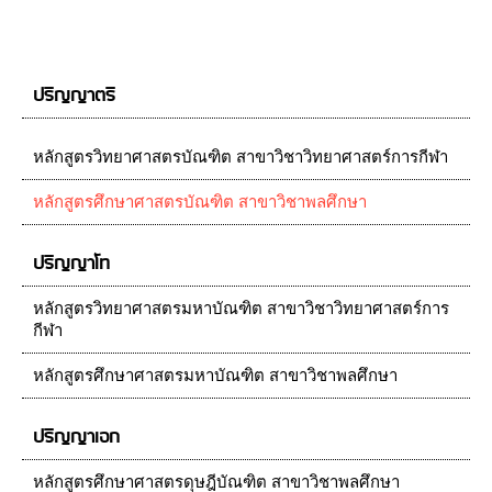
ปริญญาตรี
หลักสูตรวิทยาศาสตรบัณฑิต สาขาวิชาวิทยาศาสตร์การกีฬา
หลักสูตรศึกษาศาสตรบัณฑิต สาขาวิชาพลศึกษา
ปริญญาโท
หลักสูตรวิทยาศาสตรมหาบัณฑิต สาขาวิชาวิทยาศาสตร์การ
กีฬา
หลักสูตรศึกษาศาสตรมหาบัณฑิต สาขาวิชาพลศึกษา
ปริญญาเอก
หลักสูตรศึกษาศาสตรดุษฎีบัณฑิต สาขาวิชาพลศึกษา