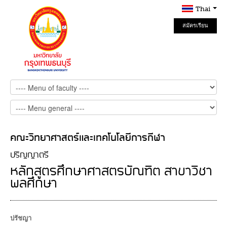
Thai
สมัครเรียน
Online
คณะวิทยาศาสตร์และเทคโนโลยีการกีฬา
ปริญญาตรี
หลักสูตรศึกษาศาสตรบัณฑิต สาขาวิชา
พลศึกษา
ปรัชญา