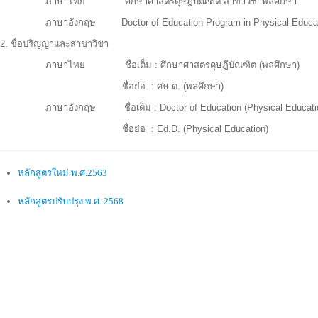
ภาษาไทย ศึกษาศาสตรดุษฎีบัณฑิต สาขาวิชาพลศึกษา
ภาษาอังกฤษ Doctor of Education Program in Physical Educat
2. ชื่อปริญญาและสาขาวิชา
ภาษาไทย ชื่อเต็ม : ศึกษาศาสตรดุษฎีบัณฑิต (พลศึกษา)
ชื่อย่อ : ศษ.ด. (พลศึกษา)
ภาษาอังกฤษ ชื่อเต็ม : Doctor of Education (Physical Educati
ชื่อย่อ : Ed.D. (Physical Education)
หลักสูตรใหม่ พ.ศ.2563
หลักสูตรปรับปรุง พ.ศ. 2568