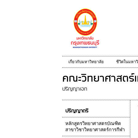
เกี่ยวกับมหาวิทยาลัย
ชีวิตในมหาว
คณะวิทยาศาสตร์แ
ปริญญาเอก
ปริญญาตรี
หลักสูตรวิทยาศาสตรบัณฑิต
สาขาวิชาวิทยาศาสตร์การกีฬา