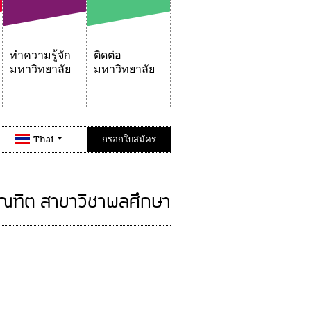
ทำความรู้จัก
ติดต่อ
มหาวิทยาลัย
มหาวิทยาลัย
Thai
กรอกใบสมัคร
ัณฑิต สาขาวิชาพลศึกษา