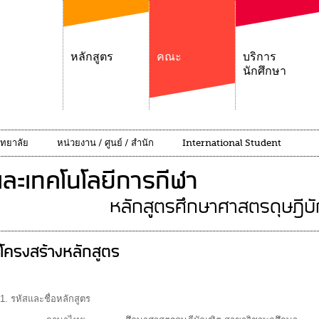
หลักสูตร
คณะ
บริการ
นักศึกษา
ิทยาลัย
หน่วยงาน / ศูนย์ / สำนัก
International Student
ละเทคโนโลยีการกีฬา
หลักสูตรศึกษาศาสตรดุษฎีบ
โครงสร้างหลักสูตร
1. รหัสและชื่อหลักสูตร