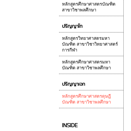
หลักสูตรศึกษาศาสตรบัณฑิต
สาขาวิชาพลศึกษา
ปริญญาโท
หลักสูตรวิทยาศาสตรมหา
บัณฑิต สาขาวิชาวิทยาศาสตร์
การกีฬา
หลักสูตรศึกษาศาสตรมหา
บัณฑิต สาขาวิชาพลศึกษา
ปริญญาเอก
หลักสูตรศึกษาศาสตรดุษฎี
บัณฑิต สาขาวิชาพลศึกษา
INSIDE