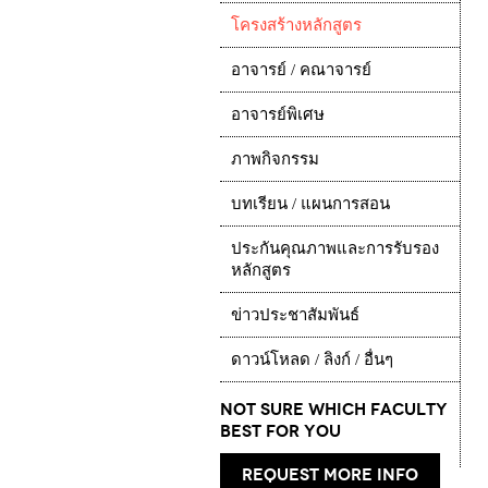
โครงสร้างหลักสูตร
อาจารย์ / คณาจารย์
อาจารย์พิเศษ
ภาพกิจกรรม
บทเรียน / แผนการสอน
ประกันคุณภาพและการรับรอง
หลักสูตร
ข่าวประชาสัมพันธ์
ดาวน์โหลด / ลิงก์ / อื่นๆ
Not Sure which Faculty
best for you
request more info