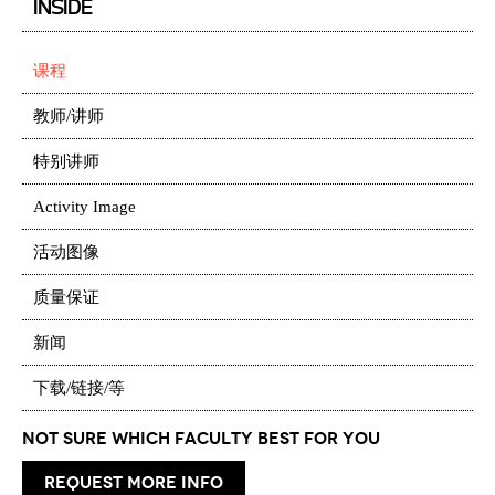
INSIDE
课程
教师/讲师
特别讲师
Activity Image
活动图像
质量保证
新闻
下载/链接/等
Not Sure which Faculty best for you
request more info