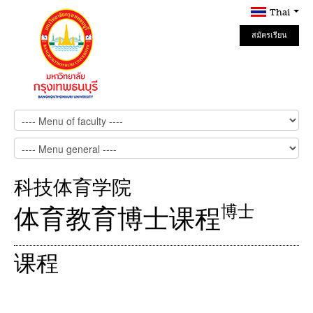
Thai
สมัครเรียน
Online
科技体育学院
博士
体育教育博士课程
课程