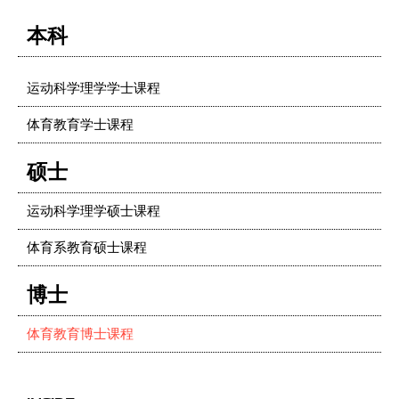
本科
运动科学理学学士课程
体育教育学士课程
硕士
运动科学理学硕士课程
体育系教育硕士课程
博士
体育教育博士课程