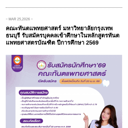
− MAR 25,2026 −
คณะทันตแพทยศาสตร์ มหาวิทยาลัยกรุงเทพ
ธนบุรี รับสมัครบุคคลเข้าศึกษาในหลักสูตรทันต
แพทยศาสตรบัณฑิต ปีการศึกษา 2569