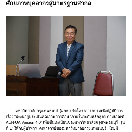
ศักยภาพบุคลากรสู่มาตรฐานสากล
มหาวิทยาลัยกรุงเทพธนบุรี (มกธ.) จัดโครงการอบรมเชิงปฏิบัติการ
เรื่อง “พัฒนาผู้ประเมินคุณภาพการศึกษาภายในระดับหลักสูตร ตามเกณฑ์
AUN-QA Version 4.0” เพื่อขึ้นทะเบียนของมหาวิทยาลัยกรุงเทพธนบุรี รุ่น
ที่ 1” ให้กับผู้บริหาร คณาจารย์ของมหาวิทยาลัยกรุงเทพธนบุรี โดยมี