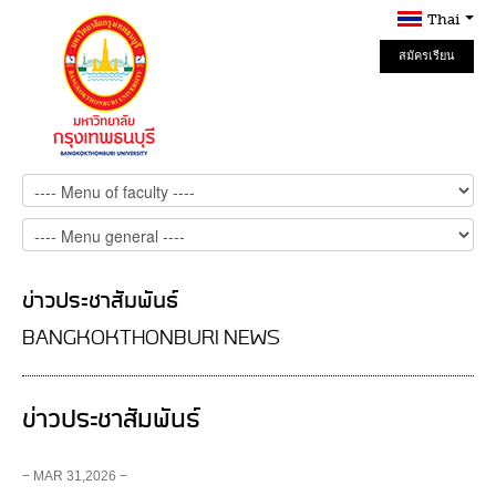
Thai
สมัครเรียน
Online
ข่าวประชาสัมพันธ์
BANGKOKTHONBURI NEWS
ข่าวประชาสัมพันธ์
− MAR 31,2026 −