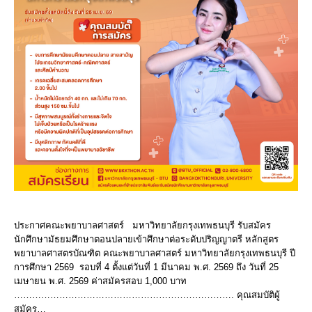
ประกาศคณะพยาบาลศาสตร์ มหาวิทยาลัยกรุงเทพธนบุรี รับสมัคร
นักศึกษามัธยมศึกษาตอนปลายเข้าศึกษาต่อระดับปริญญาตรี หลักสูตร
พยาบาลศาสตรบัณฑิต คณะพยาบาลศาสตร์ มหาวิทยาลัยกรุงเทพธนบุรี ปี
การศึกษา 2569 รอบที่ 4 ตั้งแต่วันที่ 1 มีนาคม พ.ศ. 2569 ถึง วันที่ 25
เมษายน พ.ศ. 2569 ค่าสมัครสอบ 1,000 บาท
………………………………………………………………. คุณสมบัติผู้
สมัคร…