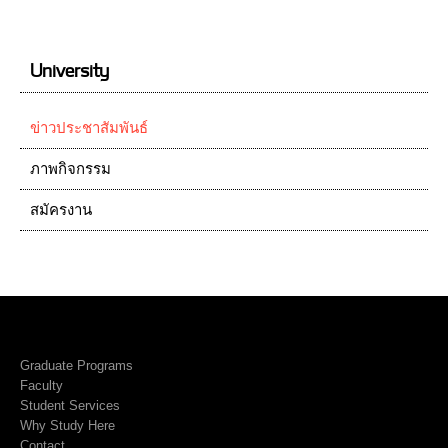
University
ข่าวประชาสัมพันธ์
ภาพกิจกรรม
สมัครงาน
Graduate Programs
Faculty
Student Services
Why Study Here
Contact