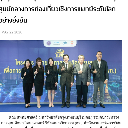
ศูนย์กลางการท่องเที่ยวเชิงการแพทย์ระดับโลก
อย่างยั่งยืน
− MAY 22,2026 −
คณะแพทยศาสตร์ มหาวิทยาลัยกรุงเทพธนบุรี (มกธ.) ร่วมกับกระทรวง
การอุดมศึกษา วิทยาศาสตร์ วิจัยและนวัตกรรม (อว.) สำนักงานเร่งรัดการวิจัย