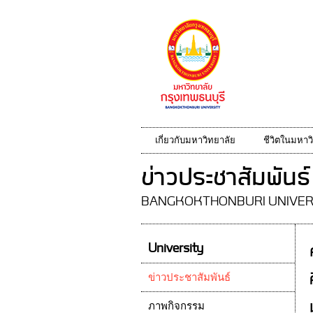
เกี่ยวกับมหาวิทยาลัย
ชีวิตในมหาว
ข่าวประชาสัมพันธ์
BANGKOKTHONBURI UNIVER
University
ข่าวประชาสัมพันธ์
ภาพกิจกรรม