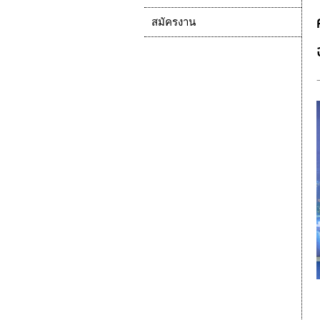
สมัครงาน