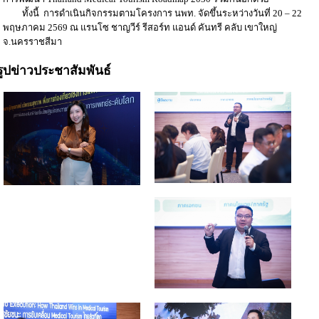
ทั้งนี้ การดำเนินกิจกรรมตามโครงการ นพท. จัดขึ้นระหว่างวันที่ 20 – 22
พฤษภาคม 2569 ณ แรนโซ ชาญวีร์ รีสอร์ท แอนด์ คันทรี คลับ เขาใหญ่
จ.นครราชสีมา
รูปข่าวประชาสัมพันธ์