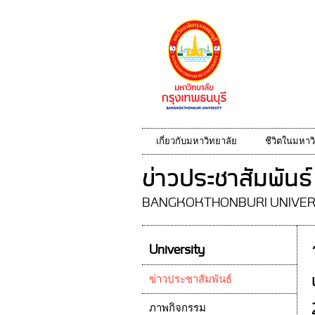
เกี่ยวกับมหาวิทยาลัย
ชีวิตในมหาว
ข่าวประชาสัมพันธ์
BANGKOKTHONBURI UNIVER
University
ข่าวประชาสัมพันธ์
ภาพกิจกรรม