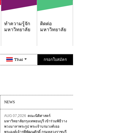
ทำความรู้จัก
ติดต่อ
มหาวิทยาลัย
มหาวิทยาลัย
Thai
กรอกใบสมัคร
NEWS
AUG 07,2026
คณะนิติศาสตร์
มหาวิทยาลัยกรุงเทพธนบุรี เข้าร่วมพิธีวาง
พวงมาลาพระรูป พระเจ้าบรมวงศ์เธอ
พระองค์เจ้ารพีพัฒนศักดิ์ กรมหลวงราชบุรี