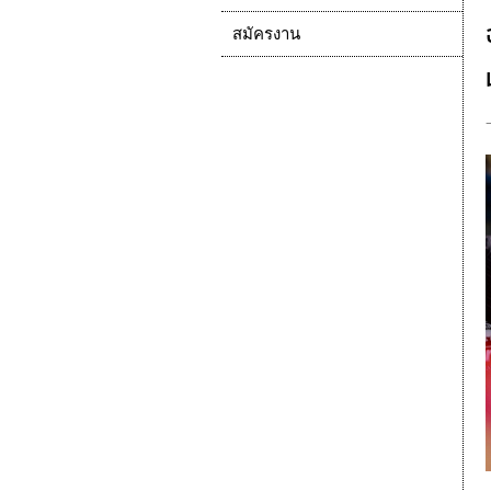
สมัครงาน