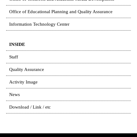
Office of Educational Planning and Quality Assurance
Information Technology Center
INSIDE
Staff
Quality Assurance
Activity Image
News
Download / Link / etc