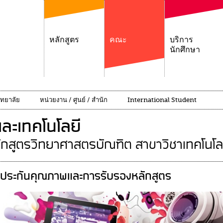
หลักสูตร
คณะ
บริการ
นักศึกษา
ิทยาลัย
หน่วยงาน / ศูนย์ / สำนัก
International Student
ละเทคโนโลยี
ักสูตรวิทยาศาสตรบัณฑิต สาขาวิชาเทคโนโลยี
ประกันคุณภาพและการรับรองหลักสูตร