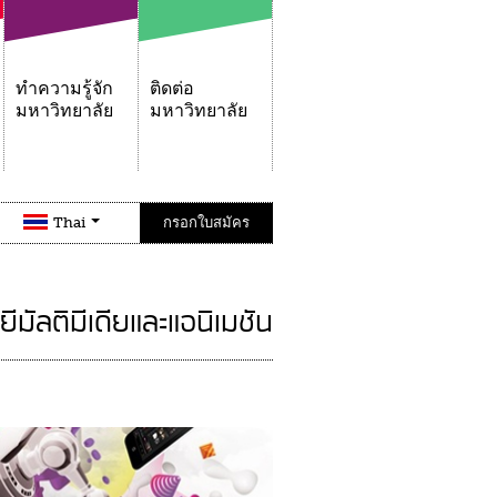
ทำความรู้จัก
ติดต่อ
มหาวิทยาลัย
มหาวิทยาลัย
Thai
กรอกใบสมัคร
มัลติมีเดียและแอนิเมชัน