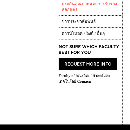
ประกันคุณภาพและการรับรอง
หลักสูตร
ข่าวประชาสัมพันธ์
ดาวน์โหลด / ลิงก์ / อื่นๆ
Not Sure which Faculty
best for you
request more info
Faculty of คณะวิทยาศาสตร์และ
เทคโนโลยี
Contact: