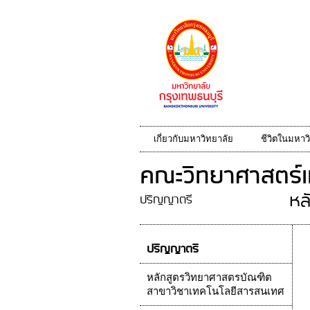
เกี่ยวกับมหาวิทยาลัย
ชีวิตในมหาว
คณะวิทยาศาสตร์แ
หล
ปริญญาตรี
ปริญญาตรี
หลักสูตรวิทยาศาสตรบัณฑิต
สาขาวิชาเทคโนโลยีสารสนเทศ