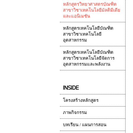
หลักสูตรวิทยาศาสตรบัณฑิต
สาขาวิชาเทคโนโลยีมัลติมีเดีย
และแอนิเมชัน
หลักสูตรเทคโนโลยีบัณฑิต
สาขาวิชาเทคโนโลยี
อุตสาหกรรม
หลักสูตรเทคโนโลยีบัณฑิต
สาขาวิชาเทคโนโลยีจัดการ
อุตสาหกรรมและพลังงาน
INSIDE
โครงสร้างหลักสูตร
ภาพกิจกรรม
บทเรียน / แผนการสอน